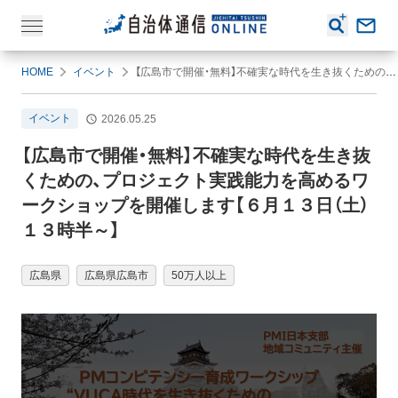
HOME
イベント
【広島市で開催・無料】不確実な時代を生き抜くための、プロジェクト実践能力を高めるワークショップを開催します【６月１３日（土）１３時半～】
イベント
2026.05.25
【広島市で開催・無料】不確実な時代を生き抜
くための、プロジェクト実践能力を高めるワ
ークショップを開催します【６月１３日（土）
１３時半～】
広島県
広島県広島市
50万人以上