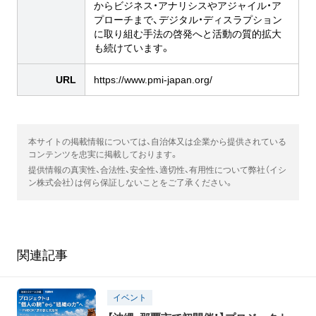
からビジネス・アナリシスやアジャイル・ア
プローチまで、デジタル・ディスラプション
に取り組む手法の啓発へと活動の質的拡大
も続けています。
URL
https://www.pmi-japan.org/
本サイトの掲載情報については、自治体又は企業から提供されている
コンテンツを忠実に掲載しております。
提供情報の真実性、合法性、安全性、適切性、有用性について弊社（イシ
ン株式会社）は何ら保証しないことをご了承ください。
関連記事
イベント