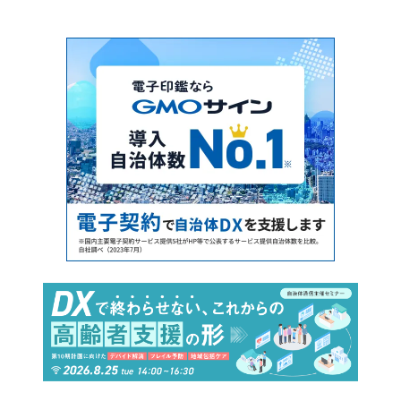
ル会場参加がおすすめ！