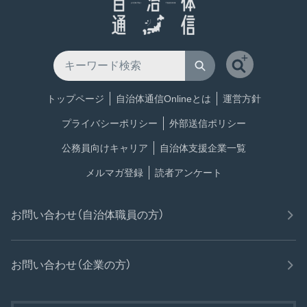
トップページ
自治体通信Onlineとは
運営方針
プライバシーポリシー
外部送信ポリシー
公務員向けキャリア
自治体支援企業一覧
メルマガ登録
読者アンケート
お問い合わせ（自治体職員の方）
お問い合わせ（企業の方）