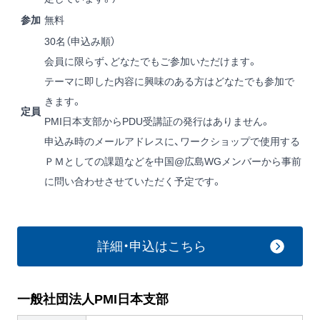
参加
無料
30名（申込み順）
会員に限らず、どなたでもご参加いただけます。
テーマに即した内容に興味のある方はどなたでも参加で
きます。
定員
PMI日本支部からPDU受講証の発行はありません。
申込み時のメールアドレスに、ワークショップで使用する
ＰＭとしての課題などを中国@広島WGメンバーから事前
に問い合わせさせていただく予定です。
詳細・申込はこちら
一般社団法人PMI日本支部