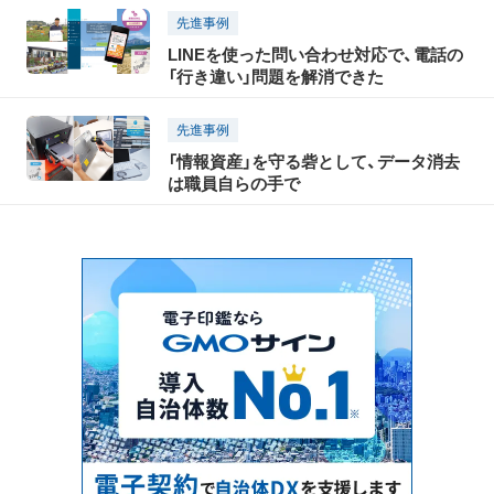
先進事例
LINEを使った問い合わせ対応で、電話の
「行き違い」問題を解消できた
先進事例
「情報資産」を守る砦として、データ消去
は職員自らの手で