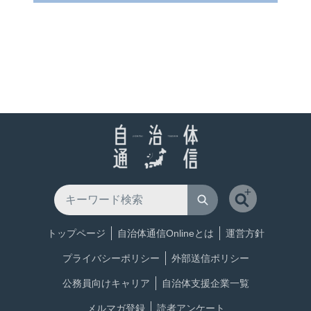
トップページ
自治体通信Onlineとは
運営方針
プライバシーポリシー
外部送信ポリシー
公務員向けキャリア
自治体支援企業一覧
メルマガ登録
読者アンケート