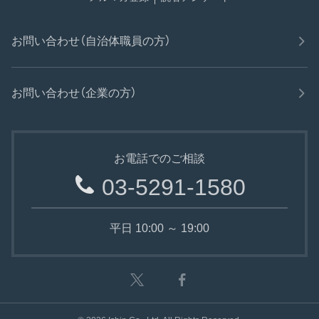
お問い合わせ（自治体職員の方）
お問い合わせ（企業の方）
お電話でのご相談
03-5291-1580
平日 10:00 ～ 19:00