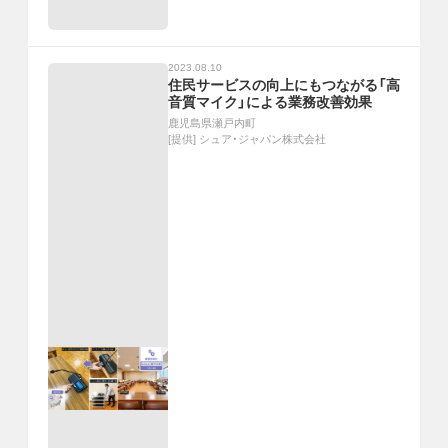
2023.08.10
住民サービスの向上にもつながる「高
音質マイク」による業務改善効果
鹿児島県瀬戸内町
[提供]
シュア・ジャパン株式会社