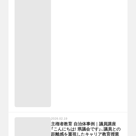
2026.02.19
主権者教育 自治体事例｜議員講座
「こんにちは! 県議会です」、議員との
距離感を重視したキャリア教育授業