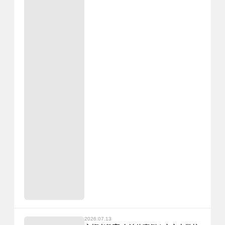
2026.07.13