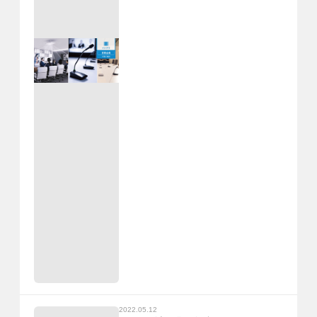
2022.05.12