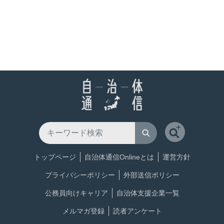
トップページ
自治体通信Onlineとは
運営方針
プライバシーポリシー
外部送信ポリシー
公務員向けキャリア
自治体支援企業一覧
メルマガ登録
読者アンケート