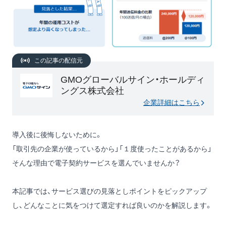
この記事の配信元
GMOグローバルサイン・ホールディ
ングス株式会社
企業詳細はこちら
導入後に後悔しないために。
「取引先の企業が使っているから」「１度使ったことがあるから」
そんな理由で電子契約サービスを選んでいませんか？
本記事では、サービス選びの見落としポイントをピックアップ
し、どんなことに気をつけて選定すれば良いのかを解説します。