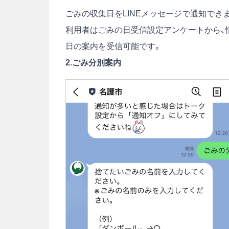
ごみの収集日をLINEメッセージで通知でき
利用者はごみの日受信設定アンケートから、
日の案内を受信可能です。
2.ごみ分別案内