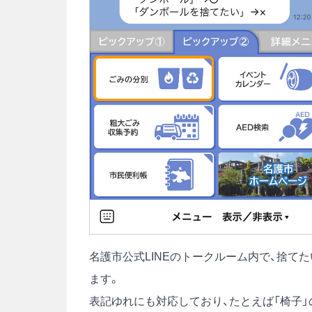
名護市公式LINEのトークルーム内で、捨て
ます。
表記ゆれにも対応しており、たとえば「椅子」