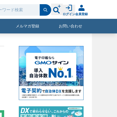
ログイン
会員登録
メルマガ登録
お問い合わせ