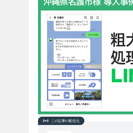
この記事の配信元