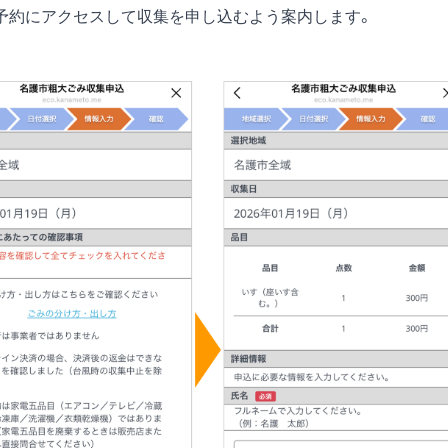
予約にアクセスして収集を申し込むよう案内します。