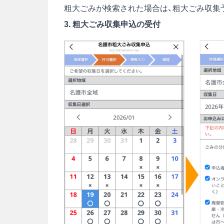
粗大ごみが検索された場合は、粗大ごみ収集
3.
粗大ごみ収集申込の受付