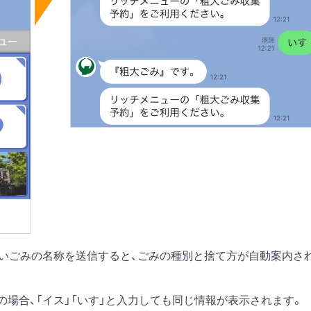
たいごみの名称を送信すると、ごみの種別と捨て方が自動案内さ
の場合、「イス」「いす」と入力しても同じ情報が表示されます。