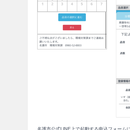
名護市公式LINE上で起動する申込フォーム