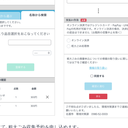
にて、粗大ごみ収集予約を申し込めます。