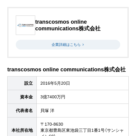
transcosmos online
communications株式会社
企業詳細はこちら
transcosmos online communications株式会社
設立
2016年5月20日
資本金
3億7400万円
代表者名
貝塚 洋
〒170-8630
本社所在地
東京都豊島区東池袋三丁目1番1号（サンシャ