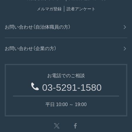
メルマガ登録
読者アンケート
お問い合わせ（自治体職員の方）
お問い合わせ（企業の方）
お電話でのご相談
03-5291-1580
平日 10:00 ～ 19:00