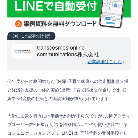
この記事の配信元
transcosmos online
communications株式会社
企業詳細はこちら
今年度から本格開始した「妊婦・子育て家庭への伴走型相談支援
と経済的支援の一体的実施（出産・子育て応援交付金）」では、妊
娠中・出産後の住民との面談実施が求められています。
円滑に面談を行うには事前予約制が不可欠ですが、月間アクティ
ブユーザー数9,500万人（*）を誇り幅広い年代が使い慣れている
コミュニケーションアプリ「LINE」は、面談予約の受付手段とし