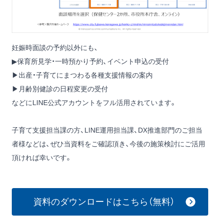
妊娠時面談の予約以外にも、
▶保育所見学・一時預かり予約、イベント申込の受付
▶出産・子育てにまつわる各種支援情報の案内
▶月齢別健診の日程変更の受付
などにLINE公式アカウントをフル活用されています。
子育て支援担当課の方、LINE運用担当課、DX推進部門のご担当
者様などは、ぜひ当資料をご確認頂き、今後の施策検討にご活用
頂ければ幸いです。
資料のダウンロードはこちら（無料）