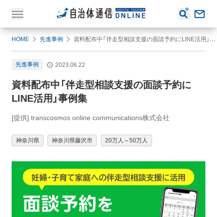
HOME
先進事例
資料配布中「伴走型相談支援の面談予約にLINE活用」事例集
先進事例
2023.06.22
資料配布中「伴走型相談支援の面談予約に
LINE活用」事例集
[提供] transcosmos online communications株式会社
神奈川県
神奈川県藤沢市
20万人～50万人