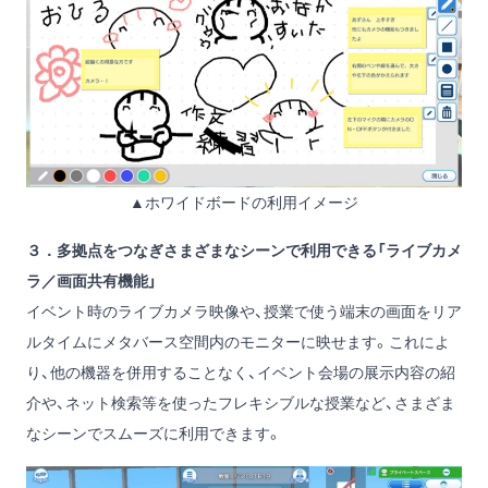
▲ホワイドボードの利用イメージ
３．多拠点をつなぎさまざまなシーンで利用できる「ライブカメ
ラ／画面共有機能」
イベント時のライブカメラ映像や、授業で使う端末の画面をリア
ルタイムにメタバース空間内のモニターに映せます。これによ
り、他の機器を併用することなく、イベント会場の展示内容の紹
介や、ネット検索等を使ったフレキシブルな授業など、さまざま
なシーンでスムーズに利用できます。