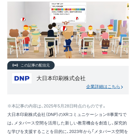
この記事の配信元
大日本印刷株式会社
企業詳細はこちら
※本記事の内容は、2025年5月28日時点のものです。
大日本印刷株式会社（DNP）のXRコミュニケーション®事業*1で
は、メタバース空間を活用した新しい教育機会を創造し、探究的
な学びを支援することを目的に、2023年から「メタバース空間を