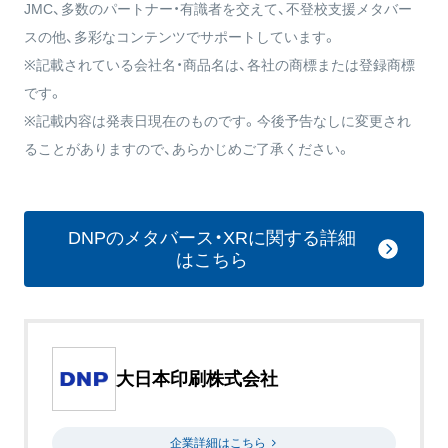
JMC、多数のパートナー・有識者を交えて、不登校支援メタバー
スの他、多彩なコンテンツでサポートしています。
※記載されている会社名・商品名は、各社の商標または登録商標
です。
※記載内容は発表日現在のものです。今後予告なしに変更され
ることがありますので、あらかじめご了承ください。
DNPのメタバース・XRに関する詳細
はこちら
大日本印刷株式会社
企業詳細はこちら