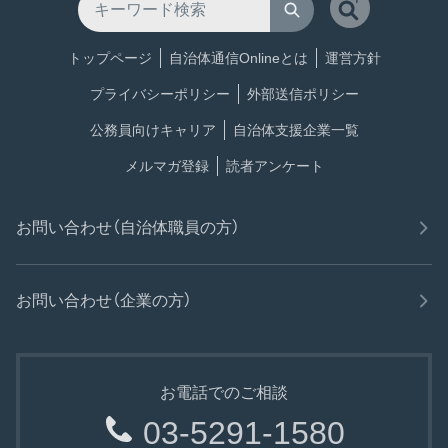
トップページ
自治体通信Onlineとは
運営方針
プライバシーポリシー
外部送信ポリシー
公務員向けキャリア
自治体支援企業一覧
メルマガ登録
読者アンケート
お問い合わせ（自治体職員の方）
お問い合わせ（企業の方）
お電話でのご相談
03-5291-1580