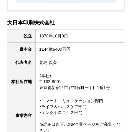
大日本印刷株式会社
設立
1876年10月9日
資本金
1144億6400万円
代表者名
北島 義斉
（本社）
本社所在地
〒162-8001
東京都新宿区市谷加賀町一丁目1番1号
・スマートコミュニケーション部門
・ライフ＆ヘルスケア部門
・エレクトロニクス部門
事業内容
※詳細は以下、DNP企業ページをご高覧くだ
さい。