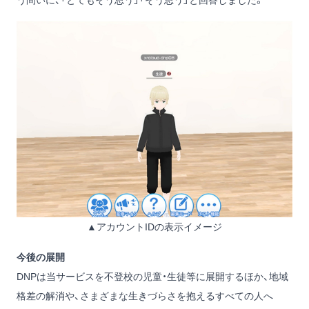
▲アカウントIDの表示イメージ
今後の展開
DNPは当サービスを不登校の児童・生徒等に展開するほか、地域
格差の解消や、さまざまな生きづらさを抱えるすべての人へ