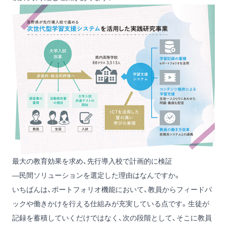
最大の教育効果を求め、先行導入校で計画的に検証
―民間ソリューションを選定した理由はなんですか。
いちばんは、ポートフォリオ機能において、教員からフィードバ
ックや働きかけを行える仕組みが充実している点です。生徒が
記録を蓄積していくだけではなく、次の段階として、そこに教員