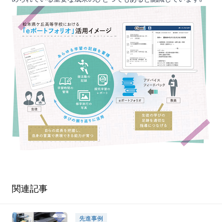
関連記事
先進事例