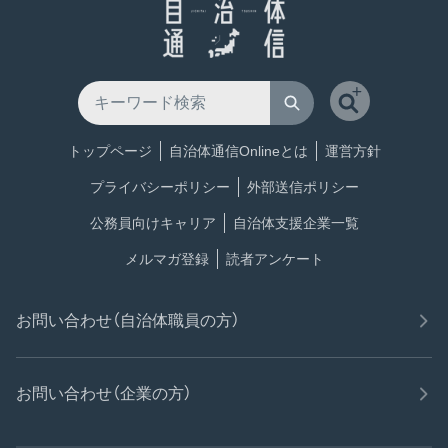
トップページ
自治体通信Onlineとは
運営方針
プライバシーポリシー
外部送信ポリシー
公務員向けキャリア
自治体支援企業一覧
メルマガ登録
読者アンケート
お問い合わせ（自治体職員の方）
お問い合わせ（企業の方）