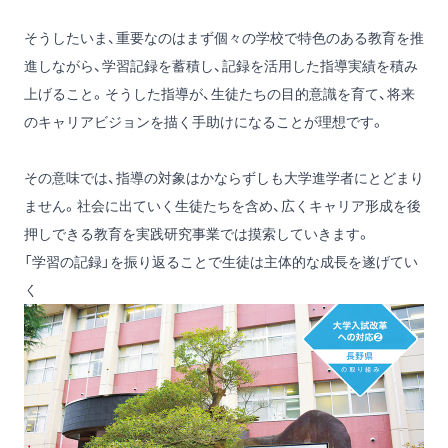
そうしたいま、重要なのはまず個々の学校で特色のある教育を推
進しながら、学習記録を蓄積し、記録を活用した指導実績を積み
上げること。そうした指導が、生徒たちの目的意識を育て、将来
のキャリアビジョンを描く手助けになることが理想です。
その意味では、指導の対象はかならずしも大学進学者にとどまり
ません。社会に出ていく生徒たちを含め、広くキャリア形成を後
押しできる教育を実践研究事業では摸索していきます。
「学習の記録」を振り返ることで生徒は主体的な成長を遂げてい
く