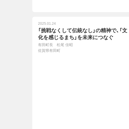
2025.01.24
「挑戦なくして伝統なし」の精神で、「文
化を感じるまち」を未来につなぐ
有田町長 松尾 佳昭
佐賀県有田町