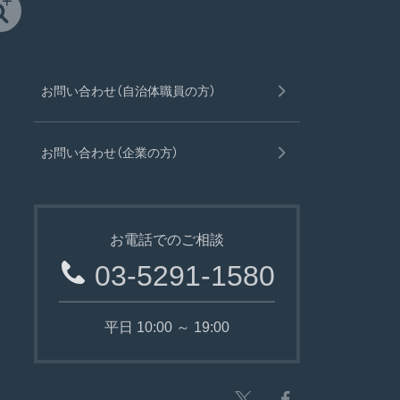
お問い合わせ（自治体職員の方）
お問い合わせ（企業の方）
お電話でのご相談
03-5291-1580
平日 10:00 ～ 19:00