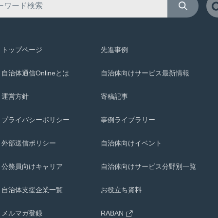
トップページ
先進事例
自治体通信Onlineとは
自治体向けサービス最新情報
運営方針
寄稿記事
プライバシーポリシー
事例ライブラリー
外部送信ポリシー
自治体向けイベント
公務員向けキャリア
自治体向けサービス分野別一覧
自治体支援企業一覧
お役立ち資料
メルマガ登録
RABAN