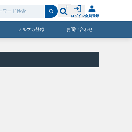
ログイン
会員登録
メルマガ登録
お問い合わせ