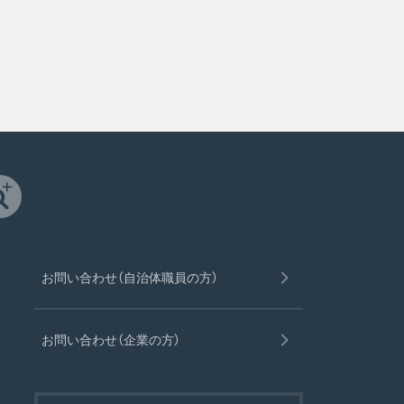
お問い合わせ（自治体職員の方）
お問い合わせ（企業の方）