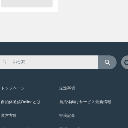
トップページ
先進事例
自治体通信Onlineとは
自治体向けサービス最新情報
運営方針
寄稿記事