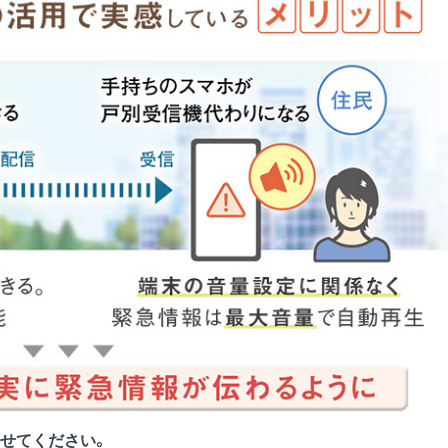
せてください。