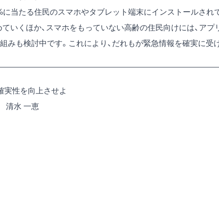
20%に当たる住民のスマホやタブレット端末にインストールされ
めていくほか、スマホをもっていない高齢の住民向けには、アプ
組みも検討中です。これにより、だれもが緊急情報を確実に受
確実性を向上させよ
 清水 一恵