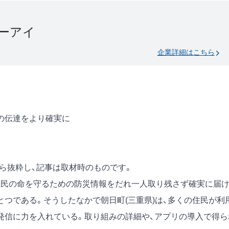
ーアイ
企業詳細はこちら
の伝達をより確実に
号）から抜粋し、記事は取材時のものです。
住民の命を守るための防災情報をだれ一人取り残さず確実に届
つである。そうしたなかで朝日町(三重県)は、多くの住民が利
発信に力を入れている。取り組みの詳細や、アプリの導入で得ら