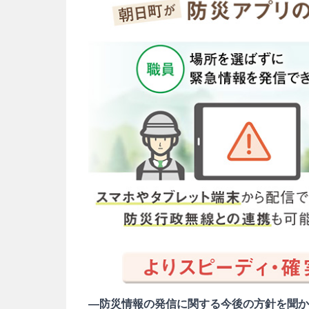
―防災情報の発信に関する今後の方針を聞か