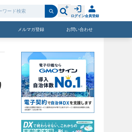
ログイン
会員登録
メルマガ登録
お問い合わせ
り