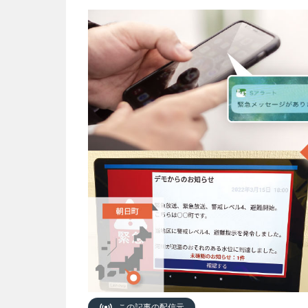
この記事の配信元