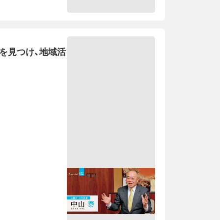
」を見つけ、地域活