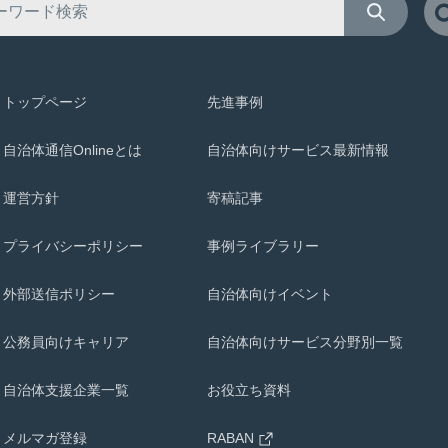
トップページ
先進事例
自治体通信Onlineとは
自治体向けサービス最新情報
運営方針
寄稿記事
プライバシーポリシー
事例ライブラリー
外部送信ポリシー
自治体向けイベント
公務員向けキャリア
自治体向けサービス分野別一覧
自治体支援企業一覧
お役立ち資料
メルマガ登録
RABAN