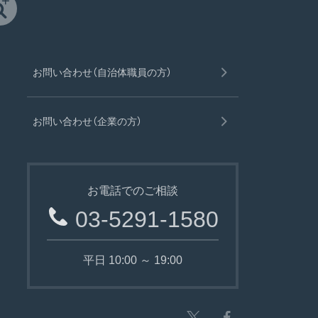
お問い合わせ（自治体職員の方）
お問い合わせ（企業の方）
お電話でのご相談
03-5291-1580
平日 10:00 ～ 19:00