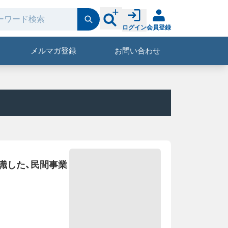
ログイン
会員登録
メルマガ登録
お問い合わせ
識した、民間事業