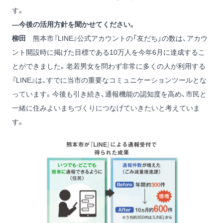
す。
―今後の活用方針を聞かせてください。
柳田
熊本市『LINE』公式アカウントの「友だち」の数は、アカウ
ント開設時に掲げた目標である10万人を今年6月に達成するこ
とができました。老若男女を問わず非常に多くの人が利用する
『LINE』は、すでに当市の重要なコミュニケーションツールとな
っています。今後も引き続き、通報機能の認知度を高め、市民と
一緒に住みよいまちづくりにつなげていきたいと考えていま
す。