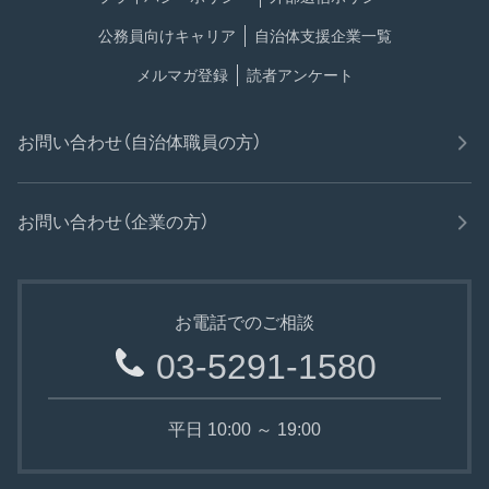
公務員向けキャリア
自治体支援企業一覧
メルマガ登録
読者アンケート
お問い合わせ（自治体職員の方）
お問い合わせ（企業の方）
お電話でのご相談
03-5291-1580
平日 10:00 ～ 19:00