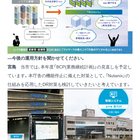
―今後の運用方針を聞かせてください。
宮島
当市では、本年度「BCP(業務継続計画)」の見直しを予定し
ています。本庁舎の機能停止に備えた対策として、『Nutanix』の
仕組みを応用したDR対策も検討していきたいと考えています。