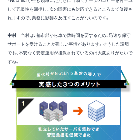
『Nutanix』が空き領域にただちに自動でデータのコピーを再生成
して冗長性を回復し、次の障害にも対応できるところまで修復さ
れますので、業務に影響を及ぼすことがないのです。
中村
当村は、都市部から車で数時間を要するため、迅速な保守
サポートを受けることが難しい事情があります。そうした環境
でも、不安なく安定運用が担保されているのは大変ありがたいで
すね。