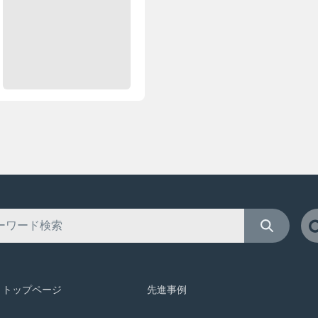
トップページ
先進事例