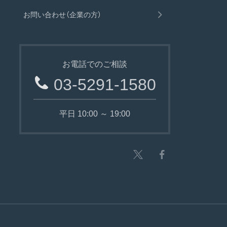
お問い合わせ（企業の方）
お電話でのご相談
03-5291-1580
平日 10:00 ～ 19:00