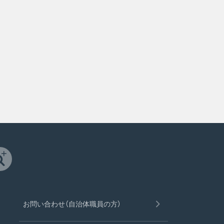
お問い合わせ（自治体職員の方）