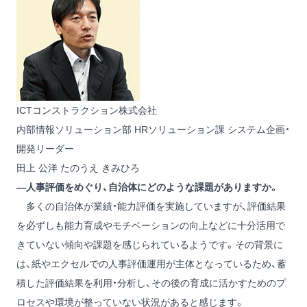
ICTコンストラクション株式会社
内部情報ソリューション部 HRソリューション課 システム企画・
開発リーダー
田上 公洋
たのうえ きみひろ
―人事評価をめぐり、自治体にどのような課題がありますか。
多くの自治体が業績・能力評価を実施していますが、評価結果
を必ずしも能力育成やモチベーションの向上などに十分活用で
きていない傾向や課題を感じられているようです。その背景に
は、紙やエクセルでの人事評価運用が主体となっているため、蓄
積した評価結果を利用・分析し、その後の育成に活かすためのプ
ロセスや環境が整っていない状況があると感じます。