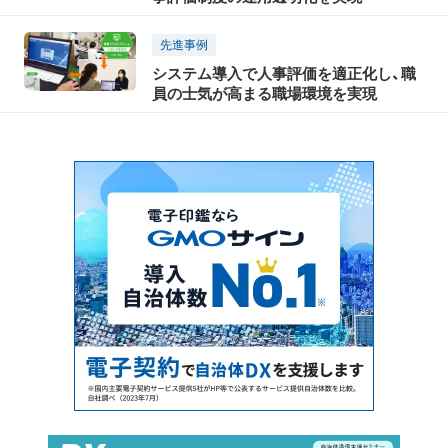
先進事例
システム導入で人事評価を適正化し、職
員の士気が高まる職場環境を実現