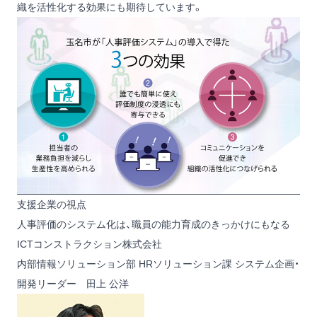
織を活性化する効果にも期待しています。
支援企業の視点
人事評価のシステム化は、職員の能力育成のきっかけにもなる
ICTコンストラクション株式会社
内部情報ソリューション部 HRソリューション課 システム企画・
開発リーダー 田上 公洋