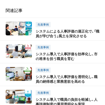
関連記事
先進事例
システムによる人事評価の適正化で、「職
員が学び合う」風土を深化させる
先進事例
システム導入で人事評価を効率化し、市
の将来を担う職員を育む
先進事例
システム導入で人事評価を透明化し、職
員の納得感と業務意欲を高める
先進事例
システム導入で職員の負担を軽減し、人
事評価制度の運用透明化を実現