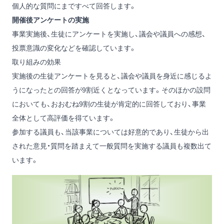
個人的な質問にまですべて回答します。
開催後アンケートの実施
事業実施後、生徒にアンケートを実施し、議会や議員への感想、
投票意識の変化などを確認しています。
取り組みの効果
実施後の生徒アンケートを見ると、議会や議員を身近に感じるよ
うになったとの回答が9割近くとなっています。そのほかの設問
においても、おおむね9割の生徒が肯定的に回答しており、事業
全体として高評価を得ています。
参加する議員も、当該事業については好意的であり、生徒から出
された意見・質問を踏まえて一般質問を実施する議員も複数出て
います。