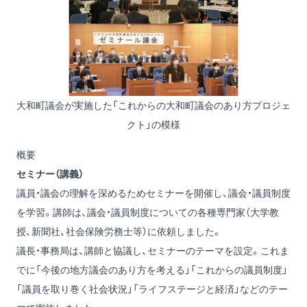
大和町議会が実施した「これからの大和町議会のあり方プロジェ
クト」の模様
概要
セミナー（講義）
議員・議会の理解を深めるためセミナーを開催し、議会・議員制度
を学習。講師は、議会・議員制度についての各種専門家（大学教
授、新聞社、社会保険労務士等）に依頼しました。
議長・事務局は、講師と協議し、セミナーのテーマを設定。これま
でに「今後の地方議会のあり方を考える」「これからの議員制度」
「議員を取り巻く社会状況」「ライフステージと経済」などのテー