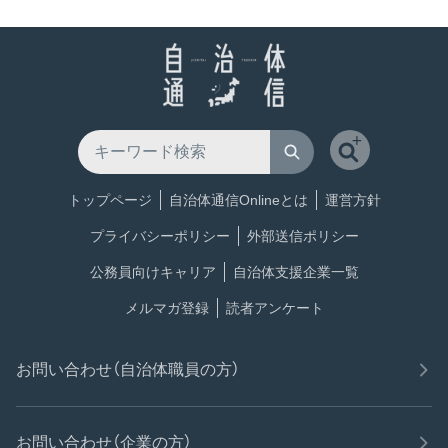
トップページ
自治体通信Onlineとは
運営方針
プライバシーポリシー
外部送信ポリシー
公務員向けキャリア
自治体支援企業一覧
メルマガ登録
読者アンケート
お問い合わせ（自治体職員の方）
お問い合わせ（企業の方）