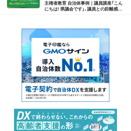
主権者教育 自治体事例｜議員講座「こん
にちは! 県議会です」、議員との距離感を
重視したキャリア教育授業