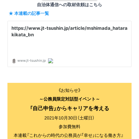
自治体通信への取材依頼は
こちら
★ 本連載の記事一覧
《お知らせ》
～公務員限定対話型イベント～
「自己申告」からキャリアを考える
2021年10月30日（土曜日）
参加費無料
本連載『これからの時代の公務員が「幸せ」になる働き方』