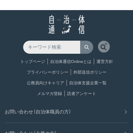
トップページ
自治体通信Onlineとは
運営方針
プライバシーポリシー
外部送信ポリシー
公務員向けキャリア
自治体支援企業一覧
メルマガ登録
読者アンケート
お問い合わせ（自治体職員の方）