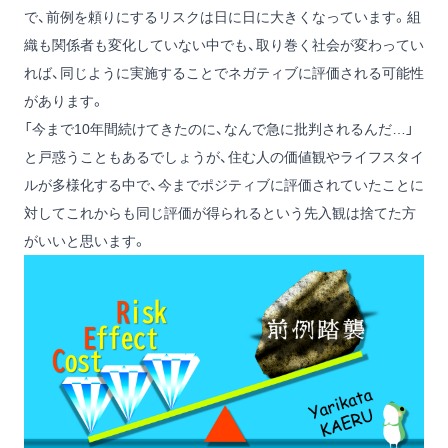
で、前例を頼りにするリスクは日に日に大きくなっています。組
織も関係者も変化していない中でも、取り巻く社会が変わってい
れば、同じように実施することでネガティブに評価される可能性
があります。
「今まで10年間続けてきたのに、なんで急に批判されるんだ…」
と戸惑うこともあるでしょうが、住む人の価値観やライフスタイ
ルが多様化する中で、今までポジティブに評価されていたことに
対してこれからも同じ評価が得られるという先入観は捨てた方
がいいと思います。