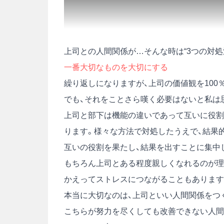
上司との人間関係が…そんな時は“3つの対処
一番大切なものを大切にする
繰り返しになりますが、上司の価値観を100
でも、それをことさら嘆く必要はないと私は
上司と部下は機能の違いであって互いに役割
ります。様々な方法で対処したうえで、結果
互いの役割を果たし、結果を出すことに集中
もちろん上司とある程度親しくなれるのが理
かえってストレスにつながることもあります
本当に大切なのは、上司といい人間関係をつ
こちらが努力を尽くしても改善できない人間