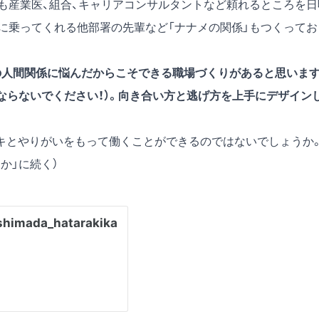
も産業医、組合、キャリアコンサルタントなど頼れるところを日
に乗ってくれる他部署の先輩など「ナナメの関係」もつくってお
の人間関係に悩んだからこそできる職場づくりがあると思いま
ならないでください！）。向き合い方と逃げ方を上手にデザイン
キとやりがいをもって働くことができるのではないでしょうか
か」に続く）