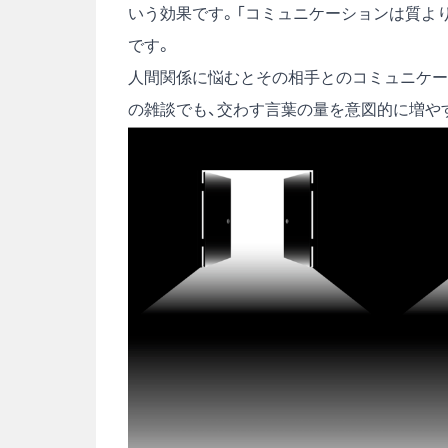
いう効果です。「コミュニケーションは質よ
です。
人間関係に悩むとその相手とのコミュニケー
の雑談でも、交わす言葉の量を意図的に増や