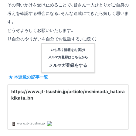
その問いかけを受け止めることで、皆さん一人ひとりがご自身の
考えを確認する機会になる、そんな連載にできたら嬉しく思いま
す。
どうぞよろしくお願いいたします。
（「自分のやりがいを自分でお世話する」に続く）
いち早く情報をお届け!
メルマガ登録は
こちらから
メルマガ登録をする
★ 本連載の記事一覧