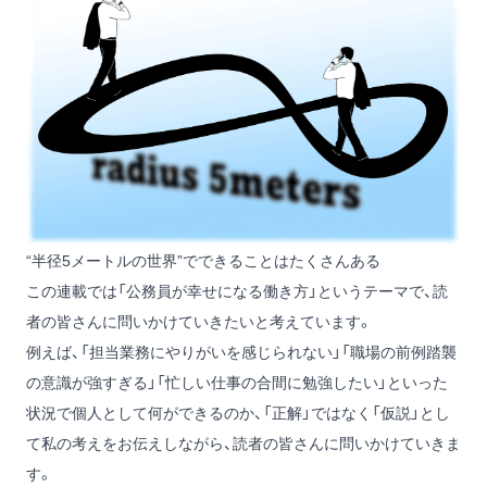
“半径5メートルの世界”でできることはたくさんある
この連載では「公務員が幸せになる働き方」というテーマで、読
者の皆さんに問いかけていきたいと考えています。
例えば、「担当業務にやりがいを感じられない」「職場の前例踏襲
の意識が強すぎる」「忙しい仕事の合間に勉強したい」といった
状況で個人として何ができるのか、「正解」ではなく「仮説」とし
て私の考えをお伝えしながら、読者の皆さんに問いかけていきま
す。