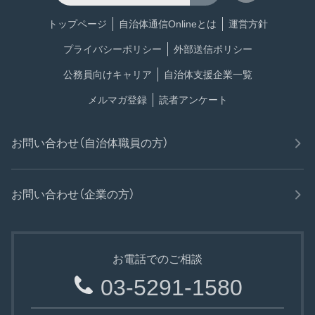
トップページ
自治体通信Onlineとは
運営方針
プライバシーポリシー
外部送信ポリシー
公務員向けキャリア
自治体支援企業一覧
メルマガ登録
読者アンケート
お問い合わせ（自治体職員の方）
お問い合わせ（企業の方）
お電話でのご相談
03-5291-1580