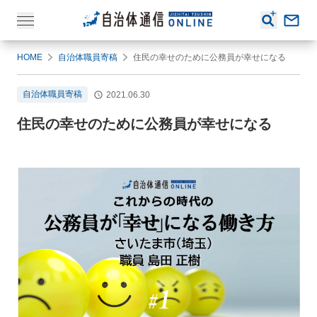
HOME
自治体職員寄稿
住民の幸せのために公務員が幸せになる
自治体職員寄稿
2021.06.30
住民の幸せのために公務員が幸せになる