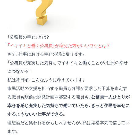
「公務員の幸せ」とは?
「イキイキと働く公務員」が増えた方がいいワケとは？
さて、仕事における幸せの話に戻ります。
「公務員が充実した気持ちでイキイキと働くことが、住民の幸せ
につながる」
私は常日頃、こんなふうに考えています。
市民活動の支援を担当する職員も各課が要求した予算を査定す
る職員も駅前の開発計画を審査する職員も、
公務員一人ひとりが
幸せを感じ充実した気持ちで働いていたら、きっと住民を幸せに
するようないい仕事ができる
。
理想論だと笑われるかもしれませんが、私は結構本気で信じてい
ます。