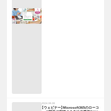
2024.06.06
【ウェビナー】Microsoft365のローコ