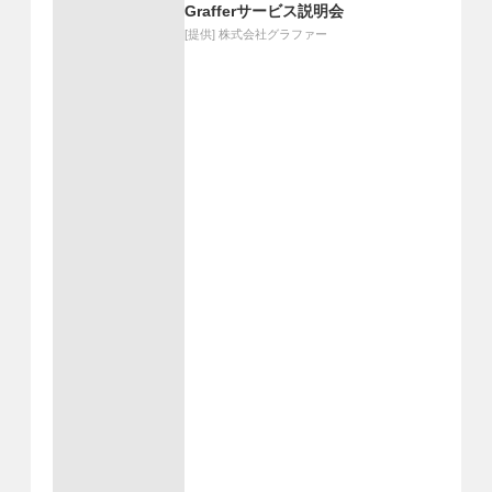
Grafferサービス説明会
[提供]
株式会社グラファー