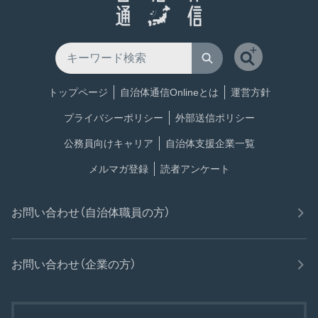
トップページ
自治体通信Onlineとは
運営方針
プライバシーポリシー
外部送信ポリシー
公務員向けキャリア
自治体支援企業一覧
メルマガ登録
読者アンケート
お問い合わせ（自治体職員の方）
お問い合わせ（企業の方）