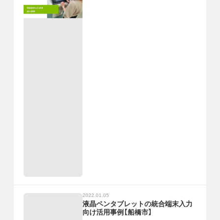
2022.01.05
液晶ペンタブレットの統合端末入力
向け活用事例【船橋市】