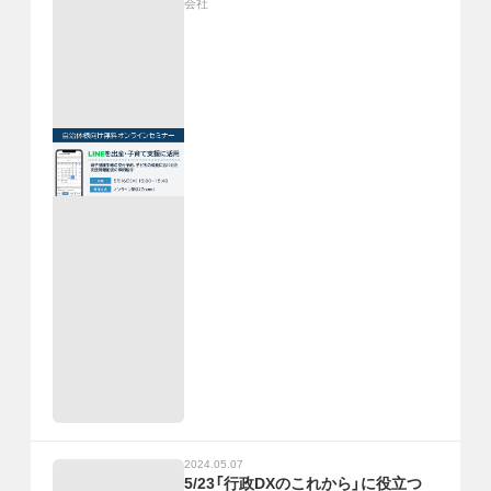
会社
2024.05.07
5/23「行政DXのこれから」に役立つ