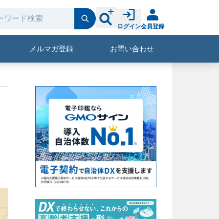
ログイン
会員登録
メルマガ登録
お問い合わせ