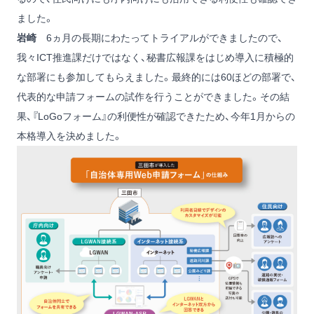
ました。
岩崎
6ヵ月の長期にわたってトライアルができましたので、
我々ICT推進課だけではなく、秘書広報課をはじめ導入に積極的
な部署にも参加してもらえました。最終的には60ほどの部署で、
代表的な申請フォームの試作を行うことができました。その結
果、『LoGoフォーム』の利便性が確認できたため、今年1月からの
本格導入を決めました。