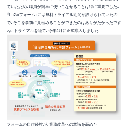
ていたため、職員が簡単に使いこなせることは特に重要でした。
『LoGoフォーム』には無料トライアル期間が設けられていたの
で、そこを事前に見極めることができたのはありがたかったです
ね。トライアルを経て、今年4月に正式導入しました。
フォームの自作経験が、業務改革への意識を高めた