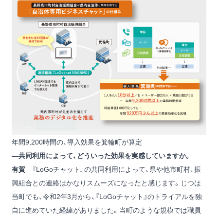
年間9,200時間の、導入効果を箕輪町が算定
―共同利用によって、どういった効果を実感していますか。
有賀
『LoGoチャット』の共同利用によって、県や他市町村、振
興組合との連絡はかなりスムーズになったと感じます。じつは
当町でも、令和2年3月から、『LoGoチャット』のトライアルを独
自に進めていた経緯がありました。当町のような規模では職員