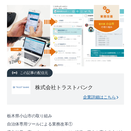
この記事の配信元
株式会社トラストバンク
企業詳細はこちら
栃木県小山市の取り組み
自治体専用ツールによる業務改革①