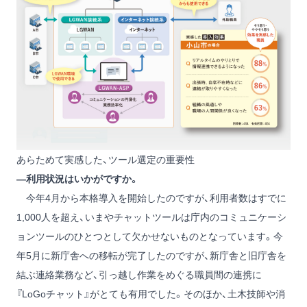
あらためて実感した、ツール選定の重要性
―利用状況はいかがですか。
今年4月から本格導入を開始したのですが、利用者数はすでに
1,000人を超え、いまやチャットツールは庁内のコミュニケーシ
ョンツールのひとつとして欠かせないものとなっています。今
年5月に新庁舎への移転が完了したのですが、新庁舎と旧庁舎を
結ぶ連絡業務など、引っ越し作業をめぐる職員間の連携に
『LoGoチャット』がとても有用でした。そのほか、土木技師や消