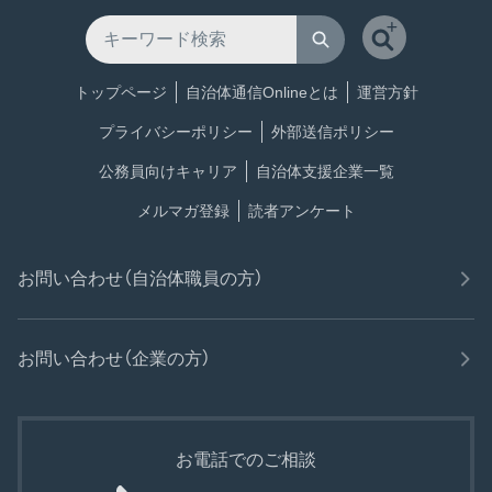
トップページ
自治体通信Onlineとは
運営方針
プライバシーポリシー
外部送信ポリシー
公務員向けキャリア
自治体支援企業一覧
メルマガ登録
読者アンケート
お問い合わせ（自治体職員の方）
お問い合わせ（企業の方）
お電話でのご相談