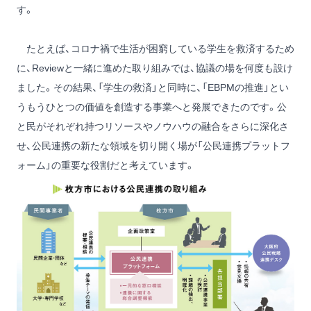
す。
たとえば、コロナ禍で生活が困窮している学生を救済するため
に、Reviewと一緒に進めた取り組みでは、協議の場を何度も設け
ました。その結果、「学生の救済」と同時に、「EBPMの推進」とい
うもうひとつの価値を創造する事業へと発展できたのです。公
と民がそれぞれ持つリソースやノウハウの融合をさらに深化さ
せ、公民連携の新たな領域を切り開く場が「公民連携プラットフ
ォーム」の重要な役割だと考えています。