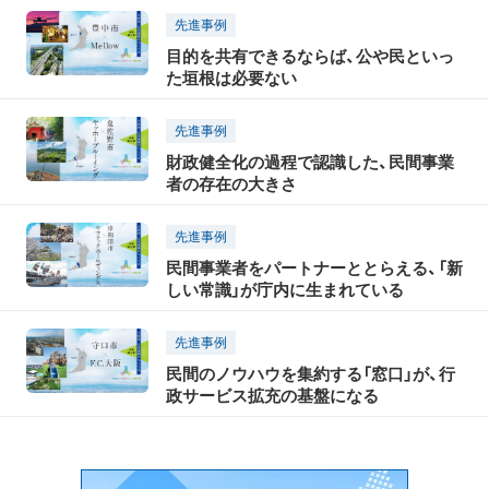
先進事例
目的を共有できるならば、公や民といっ
た垣根は必要ない
先進事例
財政健全化の過程で認識した、民間事業
者の存在の大きさ
先進事例
民間事業者をパートナーととらえる、「新
しい常識」が庁内に生まれている
先進事例
民間のノウハウを集約する「窓口」が、行
政サービス拡充の基盤になる