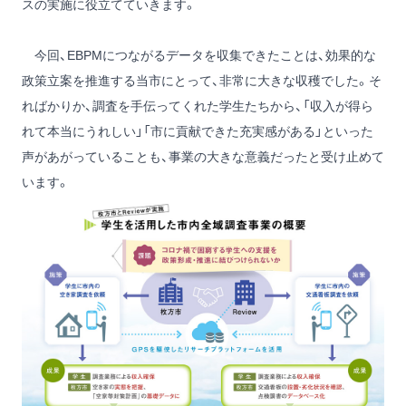
スの実施に役立てていきます。
今回、EBPMにつながるデータを収集できたことは、効果的な
政策立案を推進する当市にとって、非常に大きな収穫でした。そ
ればかりか、調査を手伝ってくれた学生たちから、「収入が得ら
れて本当にうれしい」「市に貢献できた充実感がある」といった
声があがっていることも、事業の大きな意義だったと受け止めて
います。