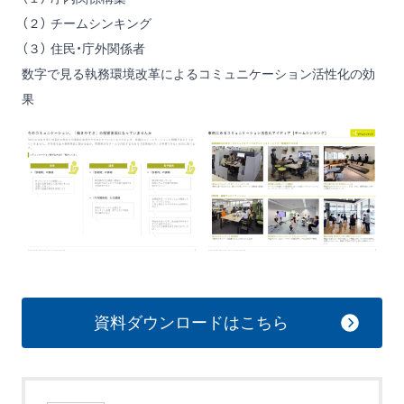
（２） チームシンキング
（３） 住民・庁外関係者
数字で見る執務環境改革によるコミュニケーション活性化の効
果
資料ダウンロードはこちら