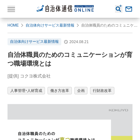
HOME
自治体向けサービス最新情報
自治体職員のためのコミュニケーションが育つ職場環境とは
自治体向けサービス最新情報
2024.08.21
自治体職員のためのコミュニケーションが育
つ職場環境とは
[提供] コクヨ株式会社
人事管理・人材育成
働き方改革
企画
行財政改革