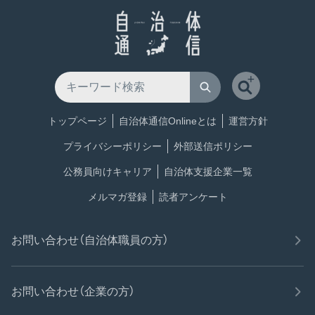
トップページ
自治体通信Onlineとは
運営方針
プライバシーポリシー
外部送信ポリシー
公務員向けキャリア
自治体支援企業一覧
メルマガ登録
読者アンケート
お問い合わせ（自治体職員の方）
お問い合わせ（企業の方）