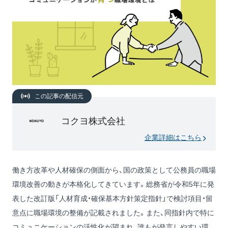
この記事の配信元
コクヨ株式会社
企業詳細はこちら
働き方改革や人材確保の側面から、国の政策として公務員の職場
環境改善の動きが本格化してきています。総務省が令和5年に発
表した改訂版「人材育成・確保基本方針策定指針」で検討項目・留
意点に職場環境の整備が記載されました。また、同指針内で特に
コミュニケーションの活性化が望まれ、誰もが発言しやすい環