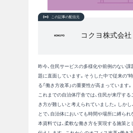
この記事の配信元
コクヨ株式会社
昨今、住民サービスの多様化や前例のない課
題に直面しています。そうした中で従来の“
る「働き方改革」の重要性が高まっています。
これまでの自治体庁舎では、住民が来庁する
き方が難しいと考えられていました。しかし
とで、自治体においても時間や場所に縛られ
本資料では、柔軟な働き方を実現する施策とし
伝えします。これからのオフィス改革・働き