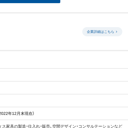
企業詳細はこちら
2022年12月末現在）
ィス家具の製造・仕入れ・販売、空間デザイン・コンサルテーションなど