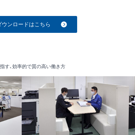
ダウンロードはこちら
指す、効率的で質の高い働き方