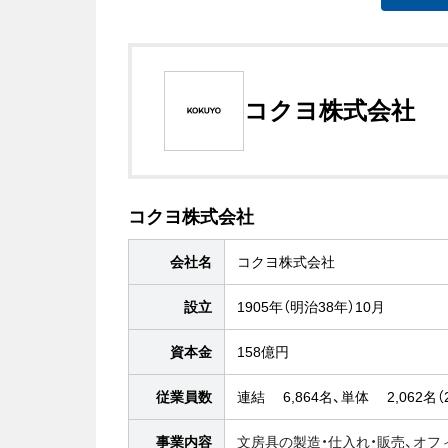
コクヨ株式会社
コクヨ株式会社
会社名
コクヨ株式会社
設立
1905年（明治38年）10月
資本金
158億円
従業員数
連結 6,864名、単体 2,062名（
事業内容
文房具の製造・仕入れ・販売、オフ