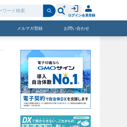
ログイン
会員登録
メルマガ登録
お問い合わせ