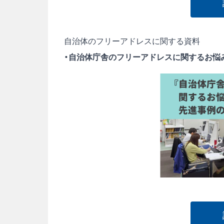
自治体のフリーアドレスに関する資料
・自治体庁舎のフリーアドレスに関するお悩