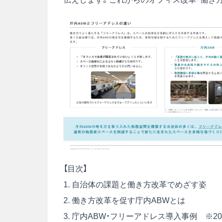
【目次】
1. 自治体の課題と働き方改革でめざす姿
2. 働き方改革を促す庁内ABWとは
3. 庁内ABW・フリーアドレス導入事例 ※20