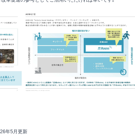
26年5月更新