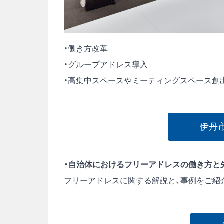
・働き方改革
・グループアドレス導入
・高集中スペースやミーティングスペース創
伊丹
・自治体におけるフリーアドレスの働き方と
フリーアドレスに関する解説と、事例をご紹