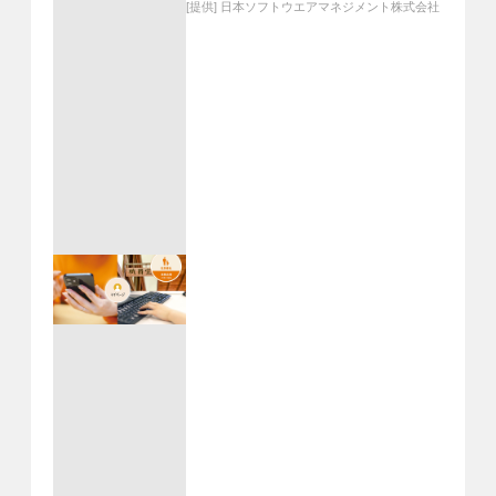
[提供]
日本ソフトウエアマネジメント株式会社