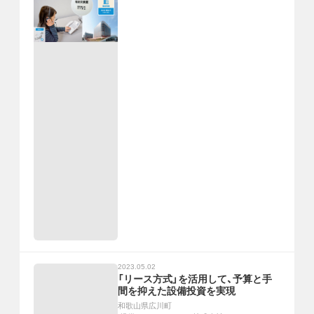
2023.05.02
「リース方式」を活用して、予算と手
間を抑えた設備投資を実現
和歌山県広川町