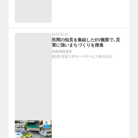
2023.04.21
民間の知見を集結したEV施策で、災
害に強いまちづくりを推進
長崎県西海市
[提供]
住友三井オートサービス株式会社