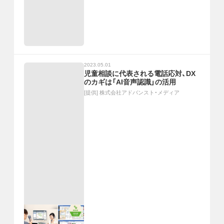
2023.05.01
児童相談に代表される電話応対、DX
のカギは「AI音声認識」の活用
[提供]
株式会社アドバンスト・メディア