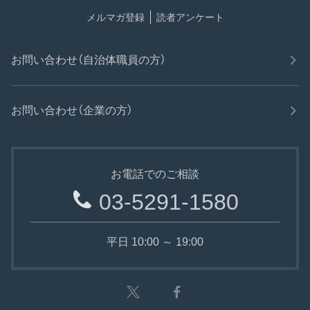
メルマガ登録
読者アンケート
お問い合わせ（自治体職員の方）
お問い合わせ（企業の方）
お電話でのご相談
03-5291-1580
平日 10:00 ～ 19:00