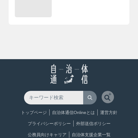
トップページ
自治体通信Onlineとは
運営方針
プライバシーポリシー
外部送信ポリシー
公務員向けキャリア
自治体支援企業一覧