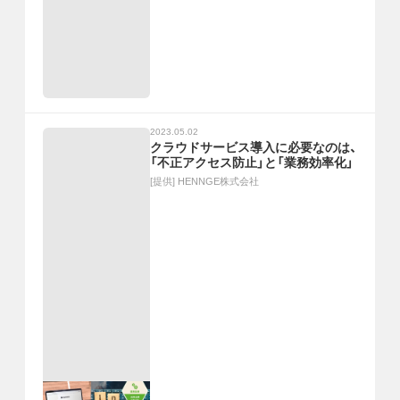
2023.05.02
クラウドサービス導入に必要なのは、
「不正アクセス防止」と「業務効率化」
[提供]
HENNGE株式会社