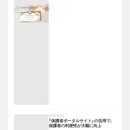
2023.05.02
「保護者ポータルサイト」の活用で、
保護者の利便性が大幅に向上