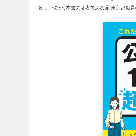
欲しいのか、本書の著者である元 東京都職員