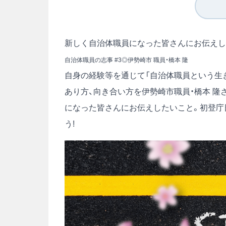
新しく自治体職員になった皆さんにお伝えし
自治体職員の志事 #3◎伊勢崎市 職員・橋本 隆
自身の経験等を通じて「自治体職員という生き
あり方、向き合い方を伊勢崎市職員・橋本 
になった皆さんにお伝えしたいこと。初登庁
う!