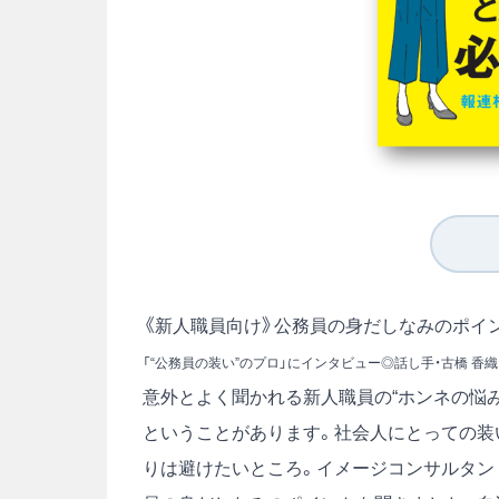
《新人職員向け》公務員の身だしなみのポイ
「“公務員の装い”のプロ」にインタビュー◎話し手・古橋 香
意外とよく聞かれる新人職員の“ホンネの悩み
ということがあります。社会人にとっての装
りは避けたいところ。イメージコンサルタン