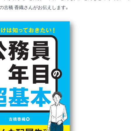
の古橋 香織さんがお伝えします。