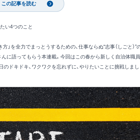
この記事を読む
たい4つのこと
方」を全力でまっとうするための、仕事ならぬ“志事（しごと）”
隆さんに語ってもらう本連載。今回はこの春から新しく自治体職
日のドキドキ、ワクワクを忘れずに、やりたいことに挑戦しまし