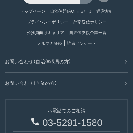
トップページ
自治体通信Onlineとは
運営方針
プライバシーポリシー
外部送信ポリシー
公務員向けキャリア
自治体支援企業一覧
メルマガ登録
読者アンケート
お問い合わせ（自治体職員の方）
お問い合わせ（企業の方）
お電話でのご相談
03-5291-1580