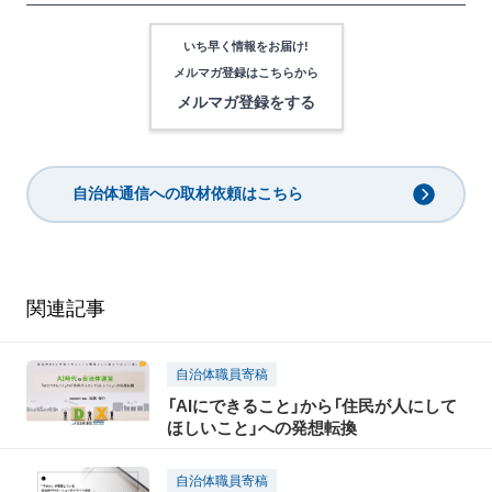
いち早く情報をお届け!
メルマガ登録は
こちらから
メルマガ登録をする
自治体通信への取材依頼はこちら
関連記事
自治体職員寄稿
「AIにできること」から「住民が人にして
ほしいこと」への発想転換
自治体職員寄稿