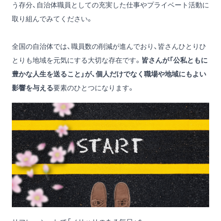
う存分、自治体職員としての充実した仕事やプライベート活動に
取り組んでみてください。
全国の自治体では、職員数の削減が進んでおり、皆さんひとりひ
とりも地域を元気にする大切な存在です。
皆さんが「公私ともに
豊かな人生を送ること」が、個人だけでなく職場や地域にもよい
影響を与える
要素のひとつになります。