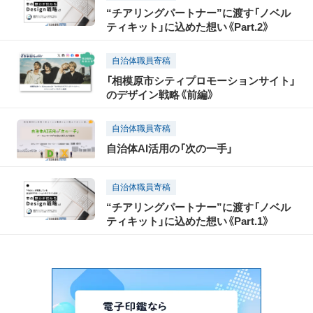
“チアリングパートナー”に渡す「ノベル
ティキット」に込めた想い《Part.2》
自治体職員寄稿
「相模原市シティプロモーションサイト」
のデザイン戦略《前編》
自治体職員寄稿
自治体AI活用の「次の一手」
自治体職員寄稿
“チアリングパートナー”に渡す「ノベル
ティキット」に込めた想い《Part.1》