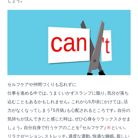
しょう。
セルフケアや仲間づくりも忘れずに
仕事を進める中では、うまくいかずスランプに陥り、気分が落ち
込むこともあるかもしれません。これから5月頃にかけては、活
力がなくなってしまう「5月病」も心配されるところです。自分の
気持ちが沈んできたと感じた時は、ぜひ心身をリラックスさせま
しょう。自分自身で行うケアのことを「セルフケア」
※
といい、
リラクゼーション、ストレッチ、適度な運動、快適な睡眠、親しい