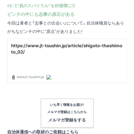
#2：《“負のスパイラル”を好循環に!》
ピンチの中にも志事の原石がある
今回は著者と「志事との出会い」について。自治体職員ならあり
がちなピンチの中に“原点”がありました!
いち早く情報をお届け!
メルマガ登録は
こちらから
メルマガ登録をする
自治体通信への取材のご依頼は
こちら