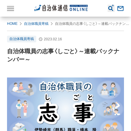
HOME
自治体職員寄稿
自治体職員の志事〈しごと〉～連載バックナンバー～
自治体職員寄稿
2023.02.16
自治体職員の志事〈しごと〉～連載バックナ
ンバー～