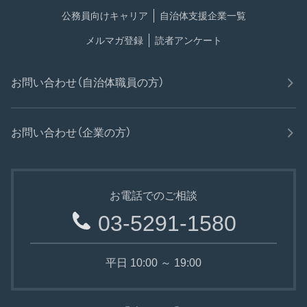
公務員向けキャリア
自治体支援企業一覧
メルマガ登録
読者アンケート
お問い合わせ（自治体職員の方）
お問い合わせ（企業の方）
お電話でのご相談
03-5291-1580
平日 10:00 ～ 19:00