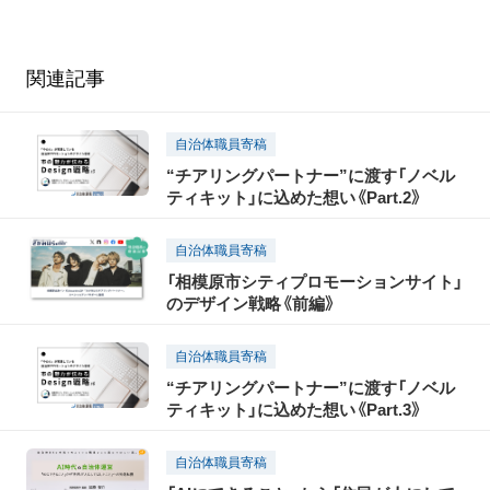
関連記事
自治体職員寄稿
“チアリングパートナー”に渡す「ノベル
ティキット」に込めた想い《Part.2》
自治体職員寄稿
「相模原市シティプロモーションサイト」
のデザイン戦略《前編》
自治体職員寄稿
“チアリングパートナー”に渡す「ノベル
ティキット」に込めた想い《Part.3》
自治体職員寄稿