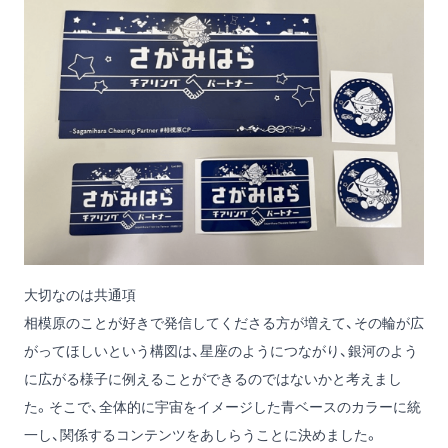
大切なのは共通項
相模原のことが好きで発信してくださる方が増えて、その輪が広
がってほしいという構図は、星座のようにつながり、銀河のよう
に広がる様子に例えることができるのではないかと考えまし
た。そこで、全体的に宇宙をイメージした青ベースのカラーに統
一し、関係するコンテンツをあしらうことに決めました。