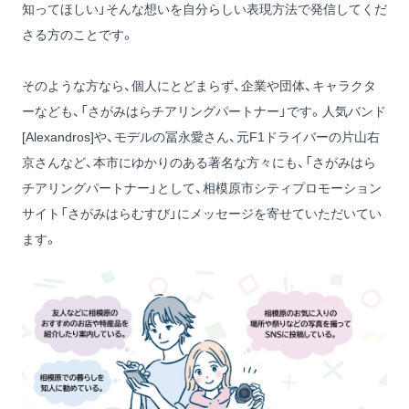
知ってほしい」そんな想いを自分らしい表現方法で発信してくだ
さる方のことです。
そのような方なら、個人にとどまらず、企業や団体、キャラクタ
ーなども、「さがみはらチアリングパートナー」です。人気バンド
[Alexandros]や、モデルの冨永愛さん、元F1ドライバーの片山右
京さんなど、本市にゆかりのある著名な方々にも、「さがみはら
チアリングパートナー」として、
相模原市シティプロモーション
サイト「さがみはらむすび」
にメッセージを寄せていただいてい
ます。