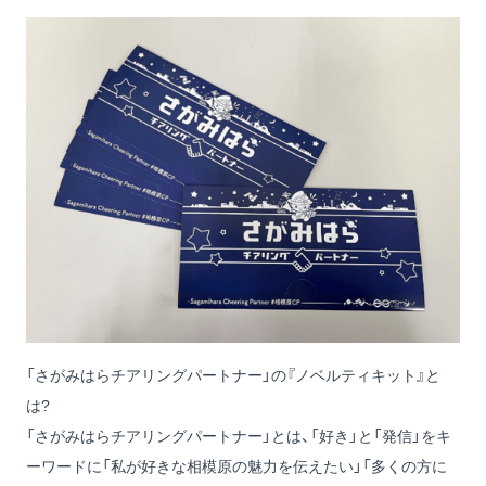
「さがみはらチアリングパートナー」の『ノベルティキット』と
は?
「さがみはらチアリングパートナー」とは、「好き」と「発信」をキ
ーワードに「私が好きな相模原の魅力を伝えたい」「多くの方に