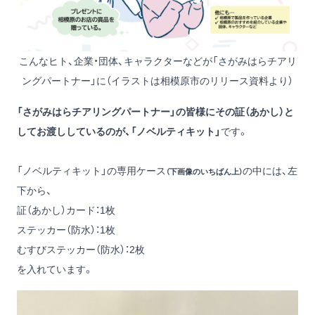
こんなヒト、企業・団体、キャラクターなどが「さがみはらチアリ
ングパートナー」に（イラストは相模原市のリリース資料より）
「さがみはらチアリングパートナー」の皆様にその証（あかし）と
してお渡ししているのが、「ノベルティキット」
です。
「ノベルティキット」の専用ケース
の中には、左
（下画像のいちばん上）
下から、
証（あかし）カード：1枚
ステッカー（防水）：1枚
むすびステッカー（防水）：2枚
を入れています。