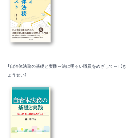
「自治体法務の基礎と実践～法に明るい職員をめざして～」（ぎ
ょうせい）