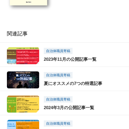
関連記事
自治体職員寄稿
2023年11月の公開記事一覧
自治体職員寄稿
夏にオススメの7つの特選記事
自治体職員寄稿
2024年3月の公開記事一覧
自治体職員寄稿