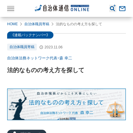
HOME
自治体職員寄稿
法的なものの考え方を探して
《連載バックナンバー》
自治体職員寄稿
2023.11.06
自治体法務ネットワーク代表・森 幸二
法的なものの考え方を探して