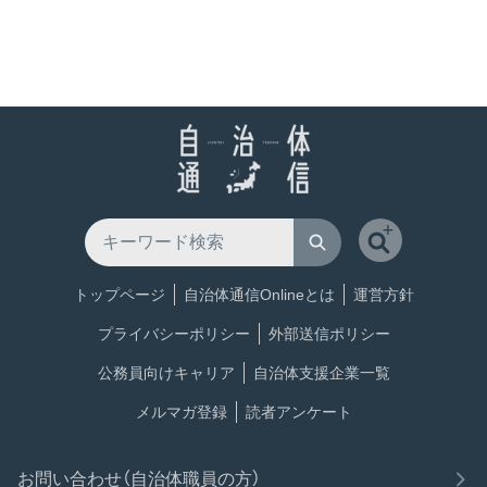
トップページ
自治体通信Onlineとは
運営方針
プライバシーポリシー
外部送信ポリシー
公務員向けキャリア
自治体支援企業一覧
メルマガ登録
読者アンケート
お問い合わせ（自治体職員の方）