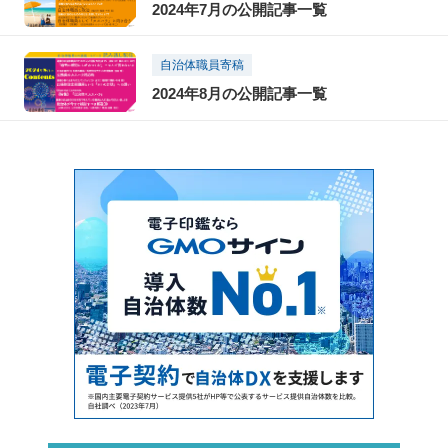
2024年7月の公開記事一覧
自治体職員寄稿
2024年8月の公開記事一覧