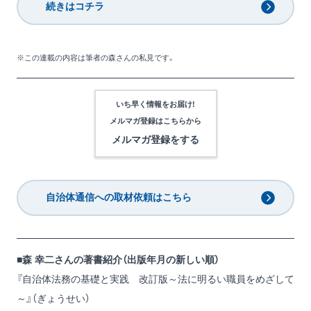
続きはコチラ
※この連載の内容は筆者の森さんの私見です。
いち早く情報をお届け!
メルマガ登録は
こちらから
メルマガ登録をする
自治体通信への取材依頼はこちら
■森 幸二さんの著書紹介（出版年月の新しい順）
『自治体法務の基礎と実践 改訂版～法に明るい職員をめざして
～』（ぎょうせい）