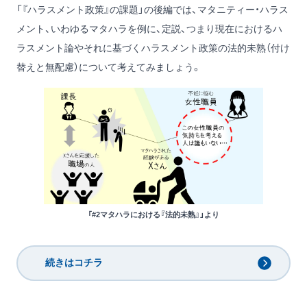
「『ハラスメント政策』の課題」の後編では、マタニティー・ハラス
メント、いわゆるマタハラを例に、定説、つまり現在におけるハ
ラスメント論やそれに基づくハラスメント政策の法的未熟（付け
替えと無配慮）について考えてみましょう。
「#2マタハラにおける『法的未熟』」より
続きはコチラ