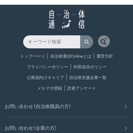
トップページ
自治体通信Onlineとは
運営方針
プライバシーポリシー
外部送信ポリシー
公務員向けキャリア
自治体支援企業一覧
メルマガ登録
読者アンケート
お問い合わせ（自治体職員の方）
お問い合わせ（企業の方）