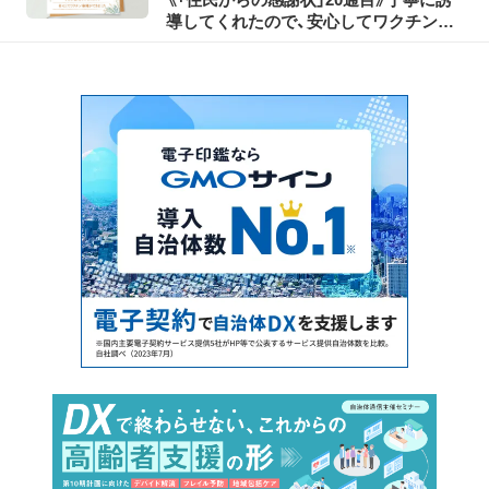
導してくれたので、安心してワクチン接
種ができました