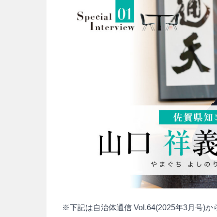
※下記は自治体通信 Vol.64(2025年3月