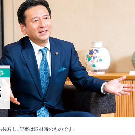
号)から抜粋し、記事は取材時のものです。