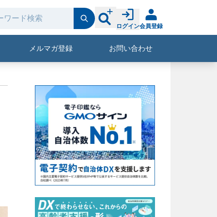
ログイン
会員登録
メルマガ登録
お問い合わせ
く