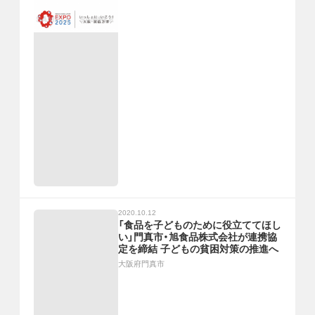
2020.10.12
「食品を子どものために役立ててほし
い」門真市・旭食品株式会社が連携協
定を締結 子どもの貧困対策の推進へ
大阪府門真市