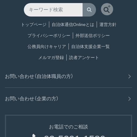
トップページ
自治体通信Onlineとは
運営方針
プライバシーポリシー
外部送信ポリシー
公務員向けキャリア
自治体支援企業一覧
メルマガ登録
読者アンケート
お問い合わせ（自治体職員の方）
お問い合わせ（企業の方）
お電話でのご相談