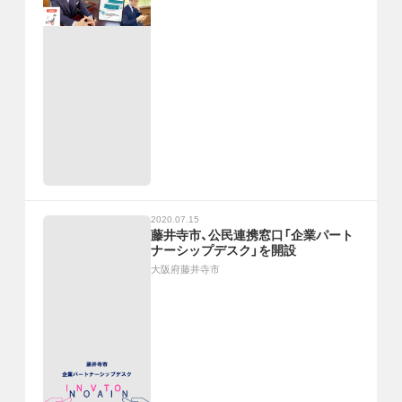
2020.07.15
藤井寺市、公民連携窓口「企業パート
ナーシップデスク」を開設
大阪府藤井寺市