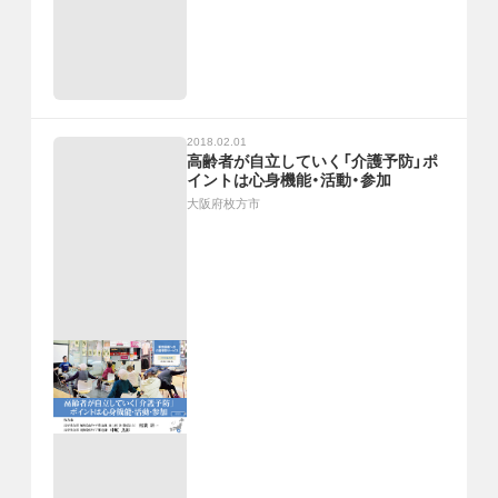
2018.02.01
高齢者が自立していく「介護予防」ポ
イントは心身機能・活動・参加
大阪府枚方市