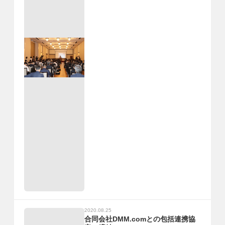
2020.08.25
合同会社DMM.comとの包括連携協