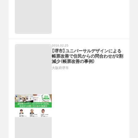
2016.02.25
【堺市】ユニバーサルデザインによる
帳票改善で住民からの問合わせが2割
減少（帳票改善の事例）
大阪府堺市