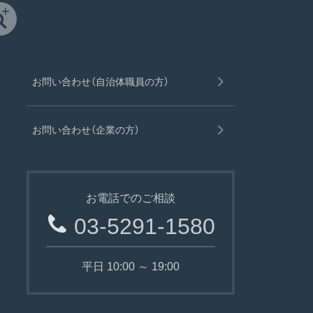
お問い合わせ（自治体職員の方）
お問い合わせ（企業の方）
お電話でのご相談
03-5291-1580
平日 10:00 ～ 19:00