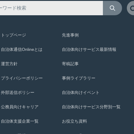
トップページ
先進事例
自治体通信Onlineとは
自治体向けサービス最新情報
運営方針
寄稿記事
プライバシーポリシー
事例ライブラリー
外部送信ポリシー
自治体向けイベント
公務員向けキャリア
自治体向けサービス分野別一覧
自治体支援企業一覧
お役立ち資料