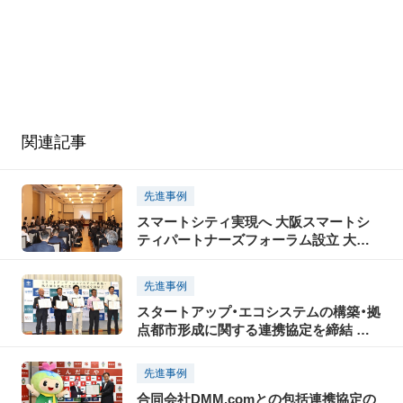
関連記事
先進事例
スマートシティ実現へ 大阪スマートシ
ティパートナーズフォーラム設立 大阪
府
先進事例
スタートアップ・エコシステムの構築・拠
点都市形成に関する連携協定を締結 大
阪府
先進事例
合同会社DMM.comとの包括連携協定の