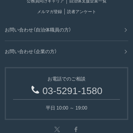
公務員向けキャリア
自治体支援企業一覧
メルマガ登録
読者アンケート
お問い合わせ（自治体職員の方）
お問い合わせ（企業の方）
お電話でのご相談
03-5291-1580
平日 10:00 ～ 19:00