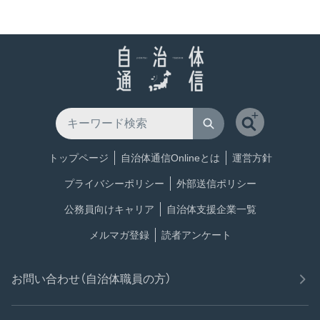
トップページ
自治体通信Onlineとは
運営方針
プライバシーポリシー
外部送信ポリシー
公務員向けキャリア
自治体支援企業一覧
メルマガ登録
読者アンケート
お問い合わせ（自治体職員の方）