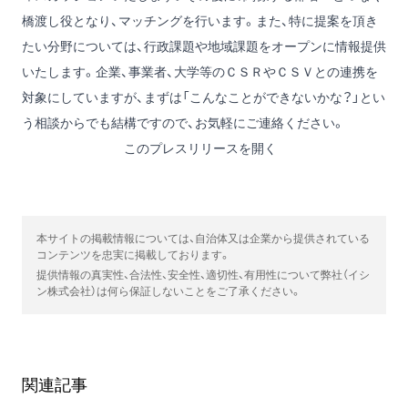
橋渡し役となり、マッチングを行います。また、特に提案を頂き
たい分野については、行政課題や地域課題をオープンに情報提供
いたします。企業、事業者、大学等のＣＳＲやＣＳＶとの連携を
対象にしていますが、まずは「こんなことができないかな？」とい
う相談からでも結構ですので、お気軽にご連絡ください。
このプレスリリースを開く
本サイトの掲載情報については、自治体又は企業から提供されている
コンテンツを忠実に掲載しております。
提供情報の真実性、合法性、安全性、適切性、有用性について弊社（イシ
ン株式会社）は何ら保証しないことをご了承ください。
関連記事