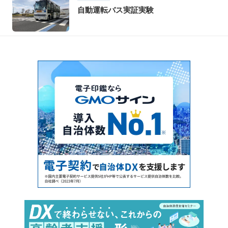
自動運転バス実証実験