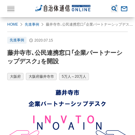
HOME
先進事例
藤井寺市、公民連携窓口「企業パートナーシップデスク」を開設
先進事例
2020.07.15
藤井寺市、公民連携窓口「企業パートナーシ
ップデスク」を開設
大阪府
大阪府藤井寺市
5万人～20万人