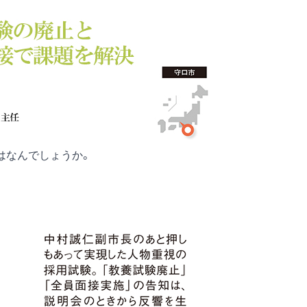
はなんでしょうか。