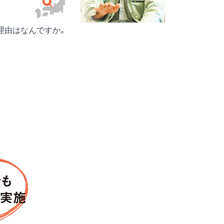
理由はなんですか。