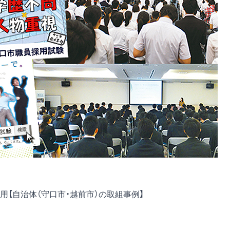
【自治体（守口市・越前市）の取組事例】