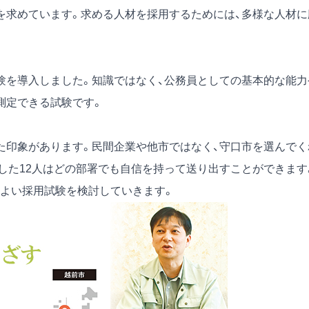
を求めています。求める人材を採用するためには、多様な人材に
を導入しました。知識ではなく、公務員としての基本的な能力
測定できる試験です。
印象があります。民間企業や他市ではなく、守口市を選んでく
した12人はどの部署でも自信を持って送り出すことができます
よい採用試験を検討していきます。