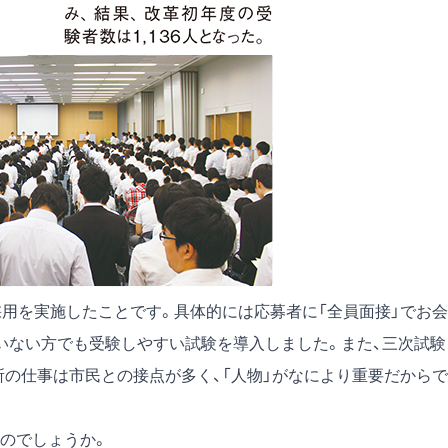
用を実施したことです。具体的には応募者に「全員面接」でお会
いない方でも受験しやすい試験を導入しました。また、三次試験
所の仕事は市民との接点が多く、「人物」がなにより重要だからで
のでしょうか。