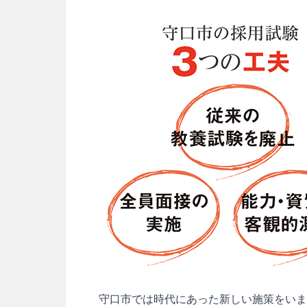
守口市では時代にあった新しい施策をいま