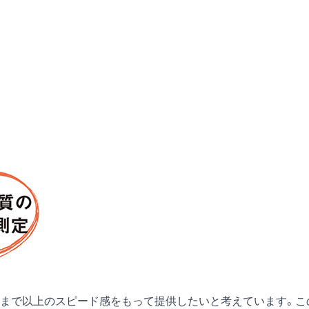
まで以上のスピード感をもって提供したいと考えています。こ