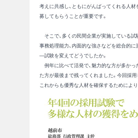
考えに共感し、ともにがんばってくれる人材
募してもらうことが重要です。
そこで、多くの民間企業が実施している試験
事務処理能力、内面的な強さなどを総合的に
―試験を変えてどうでしたか。
例年に比べて活発で、魅力的な方が多かった
た方が最後まで残ってくれました。今回採用
これからも優秀な人材を確保するためにより