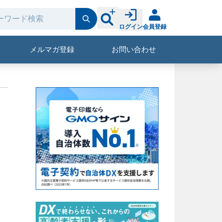
ログイン
会員登録
メルマガ登録
お問い合わせ