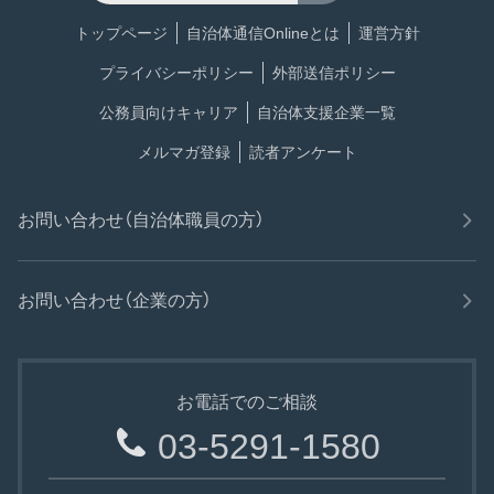
トップページ
自治体通信Onlineとは
運営方針
プライバシーポリシー
外部送信ポリシー
公務員向けキャリア
自治体支援企業一覧
メルマガ登録
読者アンケート
お問い合わせ（自治体職員の方）
お問い合わせ（企業の方）
お電話でのご相談
03-5291-1580