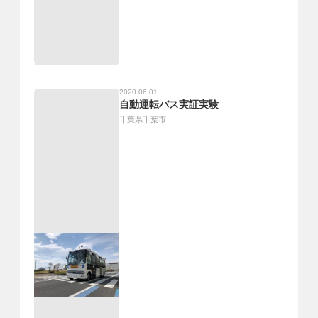
2020.06.01
自動運転バス実証実験
千葉県千葉市