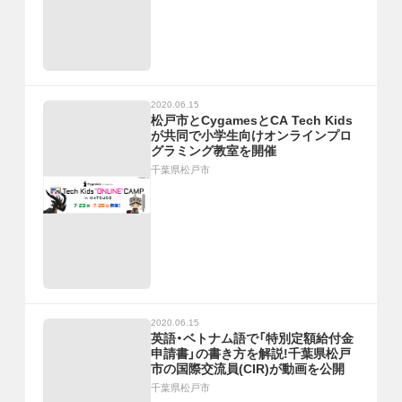
2020.06.15
松戸市とCygamesとCA Tech Kids
が共同で小学生向けオンラインプロ
グラミング教室を開催
千葉県松戸市
2020.06.15
英語・ベトナム語で「特別定額給付金
申請書」の書き方を解説!千葉県松戸
市の国際交流員(CIR)が動画を公開
千葉県松戸市