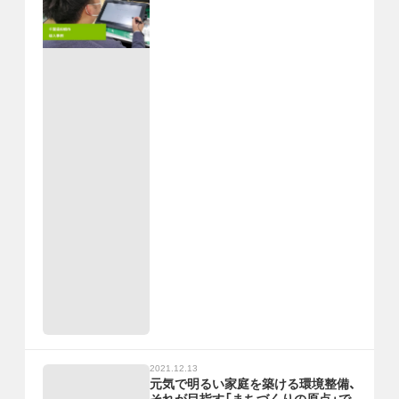
2021.12.13
元気で明るい家庭を築ける環境整備、