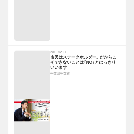
2018.02.01
市民はステークホルダー。だからこ
そできないことは「NO」とはっきり
いいます
千葉県千葉市