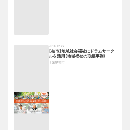
2016.12.27
【柏市】地域社会福祉にドラムサーク
ルを活用（地域福祉の取組事例）
千葉県柏市