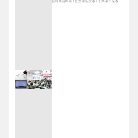
宮崎県宮崎市
/
佐賀県佐賀市
/
千葉県市原市