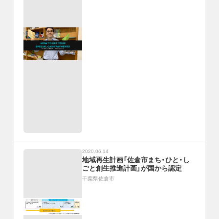
2020.06.14
地域再生計画「佐倉市まち・ひと・し
ごと創生推進計画」が国から認定
千葉県佐倉市