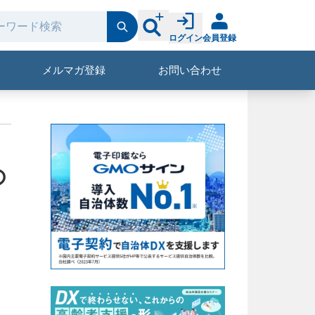
ログイン
会員登録
メルマガ登録
お問い合わせ
の