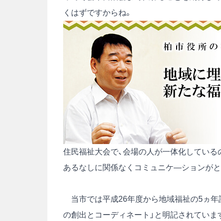
くはずですからね。
住民福祉大会で、会場の人が一体化しているの
あるなしに関係なくコミュニケ―ションがと
当市では平成26年度から地域福祉の5ヵ年
の創出とコーディネート」と明記されていま