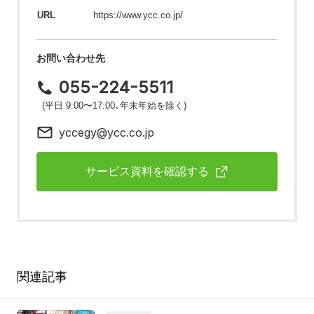
URL
https://www.ycc.co.jp/
お問い合わせ先
055-224-5511
(平日 9:00〜17:00、年末年始を除く)
yccegy@ycc.co.jp
サービス資料を確認する
関連記事