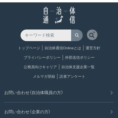
トップページ
自治体通信Onlineとは
運営方針
プライバシーポリシー
外部送信ポリシー
公務員向けキャリア
自治体支援企業一覧
メルマガ登録
読者アンケート
お問い合わせ（自治体職員の方）
お問い合わせ（企業の方）