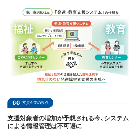
支援企業の視点
支援対象者の増加が予想される今、システム
による情報管理は不可避に