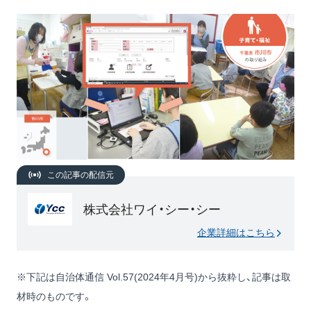
この記事の配信元
株式会社ワイ・シー・シー
企業詳細はこちら
※下記は自治体通信 Vol.57(2024年4月号)から抜粋し、記事は取
材時のものです。