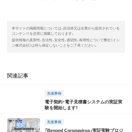
本サイトの掲載情報については、自治体又は企業から提供されている
コンテンツを忠実に掲載しております。
提供情報の真実性、合法性、安全性、適切性、有用性について弊社（イシ
ン株式会社）は何ら保証しないことをご了承ください。
関連記事
先進事例
電子契約・電子見積書システムの実証実
験を開始します！
先進事例
「Beyond Coronavirus」実証実験プロジ