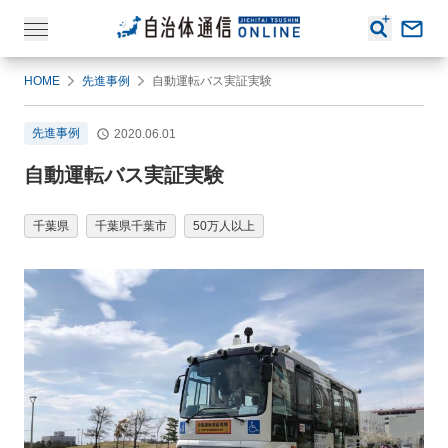
HOME
先進事例
自動運転バス実証実験
先進事例
2020.06.01
自動運転バス実証実験
千葉県
千葉県千葉市
50万人以上