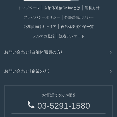
トップページ
自治体通信Onlineとは
運営方針
プライバシーポリシー
外部送信ポリシー
公務員向けキャリア
自治体支援企業一覧
メルマガ登録
読者アンケート
お問い合わせ（自治体職員の方）
お問い合わせ（企業の方）
お電話でのご相談
03-5291-1580