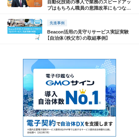
自動化技術の導入で業務のスピードアッ
プはもちろん職員の意識改革にもつなげ
たい
先進事例
Beacon活用の見守りサービス実証実験
【自治体（秩父市）の取組事例】