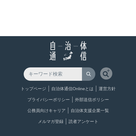
トップページ
自治体通信Onlineとは
運営方針
プライバシーポリシー
外部送信ポリシー
公務員向けキャリア
自治体支援企業一覧
メルマガ登録
読者アンケート