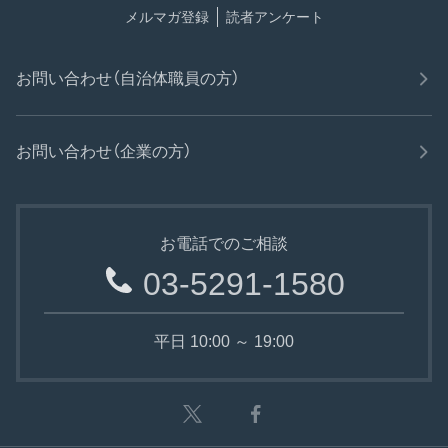
メルマガ登録
読者アンケート
お問い合わせ（自治体職員の方）
お問い合わせ（企業の方）
お電話でのご相談
03-5291-1580
平日 10:00 ～ 19:00