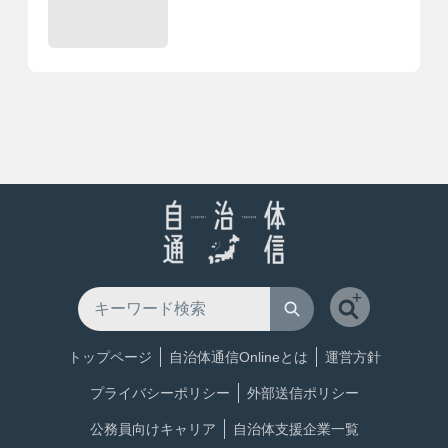
トップページ
自治体通信Onlineとは
運営方針
プライバシーポリシー
外部送信ポリシー
公務員向けキャリア
自治体支援企業一覧