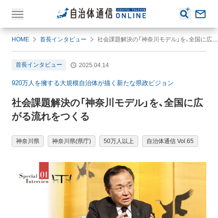
HOME
首長インタビュー
社会課題解決の「神奈川モデル」を、全国に広がる流れをつくる
首長インタビュー
2025.04.14
920万人を擁する大規模自治体が描く新たな県政ビジョン
社会課題解決の「神奈川モデル」を、全国に広
がる流れをつくる
神奈川県
神奈川県(県庁)
50万人以上
自治体通信 Vol.65