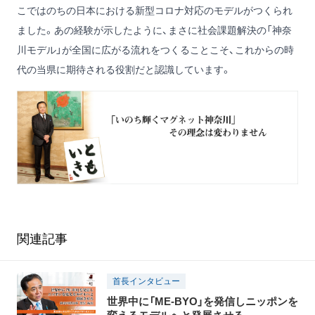
こではのちの日本における新型コロナ対応のモデルがつくられ
ました。あの経験が示したように、まさに社会課題解決の「神奈
川モデル」が全国に広がる流れをつくることこそ、これからの時
代の当県に期待される役割だと認識しています。
関連記事
首長インタビュー
世界中に「ME-BYO」を発信しニッポンを