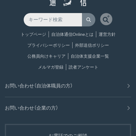
トップページ
自治体通信Onlineとは
運営方針
プライバシーポリシー
外部送信ポリシー
公務員向けキャリア
自治体支援企業一覧
メルマガ登録
読者アンケート
お問い合わせ（自治体職員の方）
お問い合わせ（企業の方）
お電話でのご相談