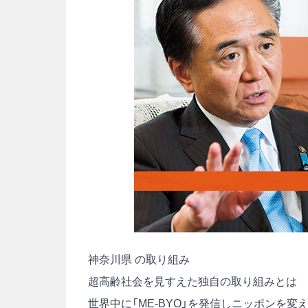
神奈川県 の取り組み
超高齢社会を見すえた独自の取り組みとは
世界中に「ME-BYO」を発信しニッポンを