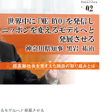
変えるモデルへと発展させる