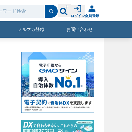
ログイン
会員登録
メルマガ登録
お問い合わせ