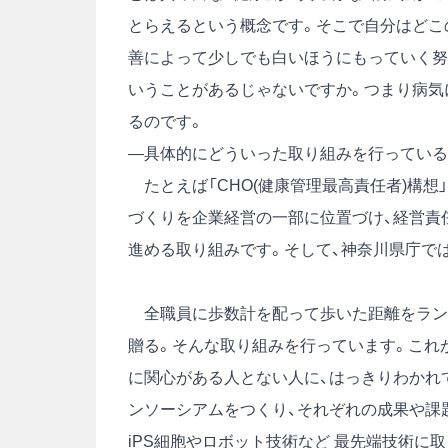
とらえるという概念です。そこで自分はどこ
善によって少しでも白いほうにもっていく努
いうことがあるじゃないですか。つまり病気
るのです。
―具体的にどういった取り組みを行っている
たとえば「CHO(健康管理最高責任者)構想
づくりを企業経営の一部に位置づけ、経営責
進める取り組みです。そして、神奈川県庁では
全職員に歩数計を配って歩いた距離をラン
贈る。そんな取り組みを行っています。これ
に関心がある人とない人に、はっきりわかれ
ンソーシアムをつくり、それぞれの成果や課
iPS細胞やロボット技術など 最先端技術に