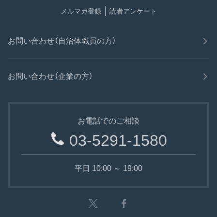
メルマガ登録
読者アンケート
お問い合わせ（自治体職員の方）
お問い合わせ（企業の方）
お電話でのご相談
03-5291-1580
平日 10:00 ～ 19:00