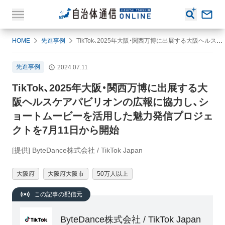
HOME
先進事例
TikTok、2025年大阪・関西万博に出展する大阪ヘルスケアパビリオンの広報に協力し、ショートムービーを活用した魅力発信プロジェクトを7月11日から開始
先進事例
2024.07.11
TikTok、2025年大阪・関西万博に出展する大
阪ヘルスケアパビリオンの広報に協力し、シ
ョートムービーを活用した魅力発信プロジェ
クトを7月11日から開始
[提供] ByteDance株式会社 / TikTok Japan
大阪府
大阪府大阪市
50万人以上
この記事の配信元
ByteDance株式会社 / TikTok Japan