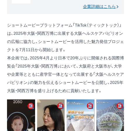
企業詳細はこちら
ショートムービープラットフォーム「TikTok（ティックトック）」
は、2025年大阪・関西万博に出展する大阪ヘルスケアパビリオン
の広報に協力し、ショートムービーを活用した魅力発信プロジェ
クトを7月11日から開始します。
本企画では、2025年4月より日本で20年ぶりに開催される国際博
覧会「2025年大阪・関西万博」において、大阪府と大阪市が、大学
や企業等とともに産学官一体となって出展する「大阪ヘルスケア
パビリオン」の魅力を伝えるショートムービーを公開し、2025年
大阪・関西万博を盛り上げるために貢献いたします。