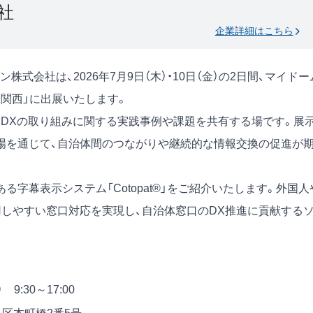
社
企業詳細はこちら
会社は、2026年7月9日（木）・10日（金）の2日間、マイドー
n関西」に出展いたします。
・DXの取り組みに関する実践事例や課題を共有する場です。展
場を通じて、自治体間のつながりや継続的な情報交換の促進が
字幕表示システム「Cotopat®」をご紹介いたします。外国人
用しやすい窓口対応を実現し、自治体窓口のDX推進に貢献する
9:30～17:00