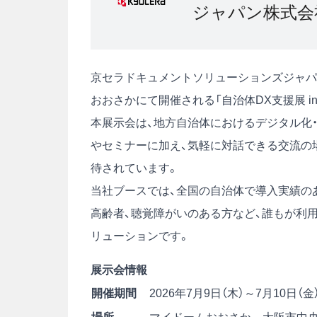
ジャパン株式会
京セラドキュメントソリューションズジャパン株式
おおさかにて開催される「自治体DX支援展 i
本展示会は、地方自治体におけるデジタル化
やセミナーに加え、気軽に対話できる交流の
待されています。
当社ブースでは、全国の自治体で導入実績のある
高齢者、聴覚障がいのある方など、誰もが利
リューションです。
展示会情報
開催期間
2026年7月9日（木）～7月10日（金） 