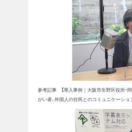
参考記事
【導入事例｜大阪市生野区役所・
がい者、外国人の住民とのコミュニケーショ