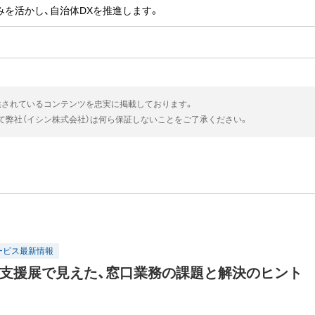
みを活かし、自治体DXを推進します。
供されているコンテンツを忠実に掲載しております。
いて弊社（イシン株式会社）は何ら保証しないことをご了承ください。
ービス最新情報
X支援展で見えた、窓口業務の課題と解決のヒント