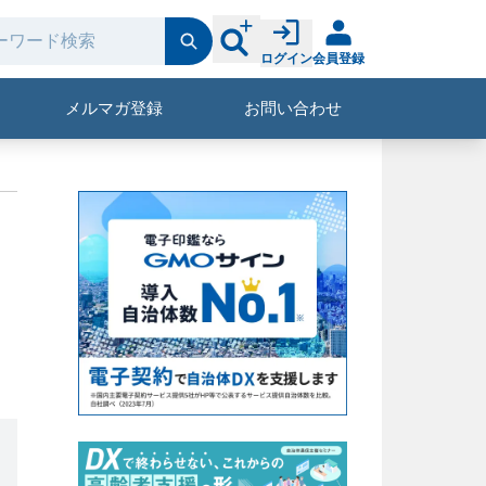
ログイン
会員登録
メルマガ登録
お問い合わせ