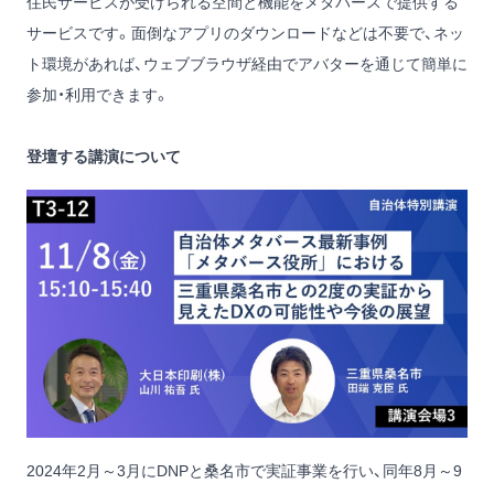
住民サービスが受けられる空間と機能をメタバースで提供する
サービスです。面倒なアプリのダウンロードなどは不要で、ネッ
ト環境があれば、ウェブブラウザ経由でアバターを通じて簡単に
参加・利用できます。
登壇する講演について
2024年2月～3月にDNPと桑名市で実証事業を行い、同年8月～9