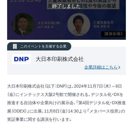
終了しました
このイベントを主催する企業
大日本印刷株式会社
企業詳細はこちら
大日本印刷株式会社（以下：DNP）は、2024年11月7日（木）～8日
（金）にインテックス大阪2号館で開催される、デジタル化・DXを
推進する自治体や企業向けの展示会、「第4回デジタル化・DX推進
展（ODEX）」に出展、11月8日（金）14:30より「メタバース役所」の
実証事業に関する講演を行います。