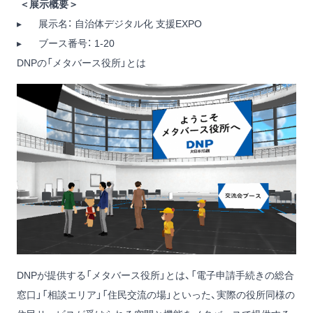
＜展示概要＞
▸ 展示名： 自治体デジタル化 支援EXPO
▸ ブース番号： 1-20
DNPの「メタバース役所」とは
DNPが提供する「メタバース役所」とは、「電子申請手続きの総合
窓口」「相談エリア」「住民交流の場」といった、実際の役所同様の