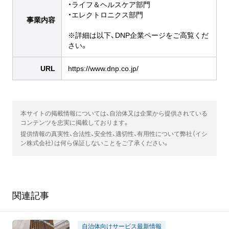
・ライフ＆ヘルスケア部門
・エレクトロニクス部門
事業内容
※詳細は以下、DNP企業ページをご高覧くだ
さい。
URL
https://www.dnp.co.jp/
本サイトの掲載情報については、自治体又は企業から提供されている
コンテンツを忠実に掲載しております。
提供情報の真実性、合法性、安全性、適切性、有用性について弊社（イシ
ン株式会社）は何ら保証しないことをご了承ください。
関連記事
自治体向けサービス最新情報