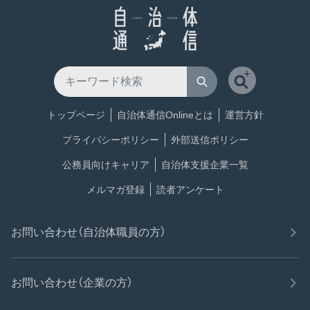
トップページ
自治体通信Onlineとは
運営方針
プライバシーポリシー
外部送信ポリシー
公務員向けキャリア
自治体支援企業一覧
メルマガ登録
読者アンケート
お問い合わせ（自治体職員の方）
お問い合わせ（企業の方）